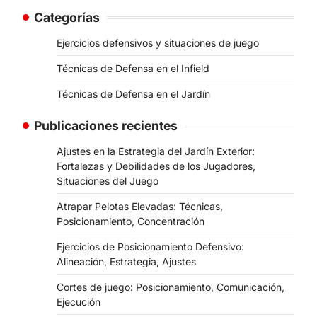
Categorías
Ejercicios defensivos y situaciones de juego
Técnicas de Defensa en el Infield
Técnicas de Defensa en el Jardín
Publicaciones recientes
Ajustes en la Estrategia del Jardín Exterior:
Fortalezas y Debilidades de los Jugadores,
Situaciones del Juego
Atrapar Pelotas Elevadas: Técnicas,
Posicionamiento, Concentración
Ejercicios de Posicionamiento Defensivo:
Alineación, Estrategia, Ajustes
Cortes de juego: Posicionamiento, Comunicación,
Ejecución