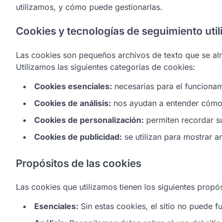
utilizamos, y cómo puede gestionarlas.
Cookies y tecnologías de seguimiento uti
Las cookies son pequeños archivos de texto que se alm
Utilizamos las siguientes categorías de cookies:
Cookies esenciales:
necesarias para el funcionami
Cookies de análisis:
nos ayudan a entender cómo l
Cookies de personalización:
permiten recordar su
Cookies de publicidad:
se utilizan para mostrar a
Propósitos de las cookies
Las cookies que utilizamos tienen los siguientes propós
Esenciales:
Sin estas cookies, el sitio no puede 