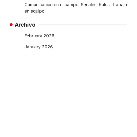
Comunicación en el campo: Señales, Roles, Trabajo
en equipo
Archivo
February 2026
January 2026