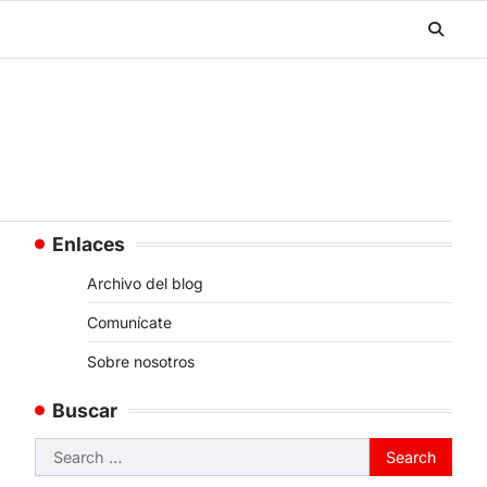
Enlaces
Archivo del blog
Comunícate
Sobre nosotros
Buscar
Search
for: