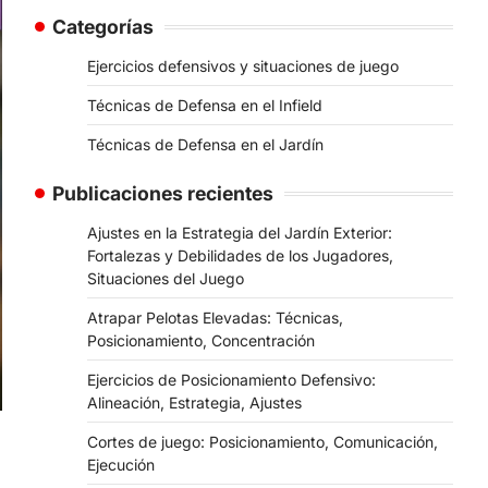
Categorías
Ejercicios defensivos y situaciones de juego
Técnicas de Defensa en el Infield
Técnicas de Defensa en el Jardín
Publicaciones recientes
Ajustes en la Estrategia del Jardín Exterior:
Fortalezas y Debilidades de los Jugadores,
Situaciones del Juego
Atrapar Pelotas Elevadas: Técnicas,
Posicionamiento, Concentración
Ejercicios de Posicionamiento Defensivo:
Alineación, Estrategia, Ajustes
Cortes de juego: Posicionamiento, Comunicación,
Ejecución