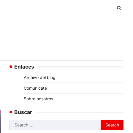
Enlaces
Archivo del blog
Comunícate
Sobre nosotros
Buscar
Search
for: