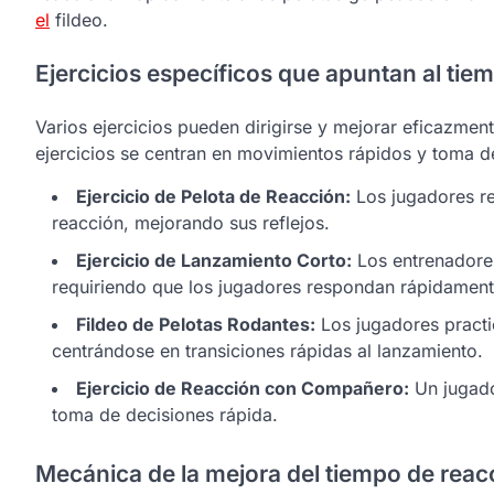
el
fildeo.
Ejercicios específicos que apuntan al tie
Varios ejercicios pueden dirigirse y mejorar eficazment
ejercicios se centran en movimientos rápidos y toma d
Ejercicio de Pelota de Reacción:
Los jugadores re
reacción, mejorando sus reflejos.
Ejercicio de Lanzamiento Corto:
Los entrenadores
requiriendo que los jugadores respondan rápidament
Fildeo de Pelotas Rodantes:
Los jugadores practic
centrándose en transiciones rápidas al lanzamiento.
Ejercicio de Reacción con Compañero:
Un jugado
toma de decisiones rápida.
Mecánica de la mejora del tiempo de reac