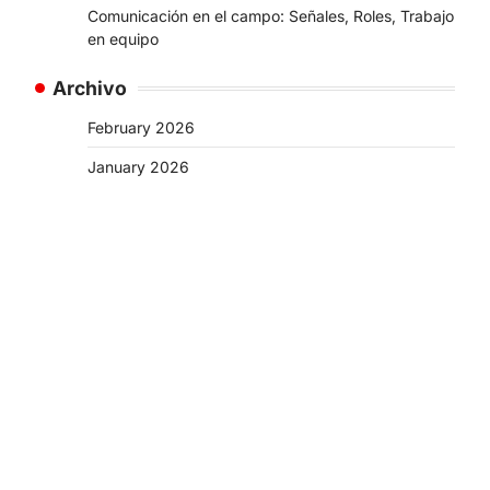
Comunicación en el campo: Señales, Roles, Trabajo
en equipo
Archivo
February 2026
January 2026