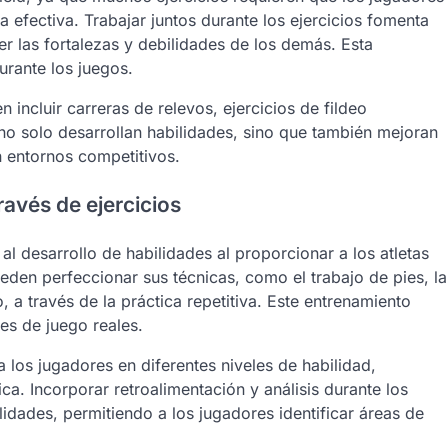
fectiva. Trabajar juntos durante los ejercicios fomenta
r las fortalezas y debilidades de los demás. Esta
urante los juegos.
 incluir carreras de relevos, ejercicios de fildeo
no solo desarrollan habilidades, sino que también mejoran
en entornos competitivos.
ravés de ejercicios
 al desarrollo de habilidades al proporcionar a los atletas
den perfeccionar sus técnicas, como el trabajo de pies, la
 a través de la práctica repetitiva. Este entrenamiento
es de juego reales.
 los jugadores en diferentes niveles de habilidad,
a. Incorporar retroalimentación y análisis durante los
lidades, permitiendo a los jugadores identificar áreas de