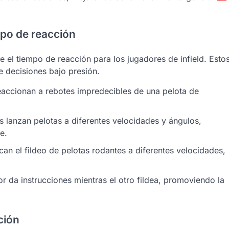
mpo de reacción
e el tiempo de reacción para los jugadores de infield. Esto
e decisiones bajo presión.
accionan a rebotes impredecibles de una pelota de
 lanzan pelotas a diferentes velocidades y ángulos,
e.
an el fildeo de pelotas rodantes a diferentes velocidades,
r da instrucciones mientras el otro fildea, promoviendo la
ción