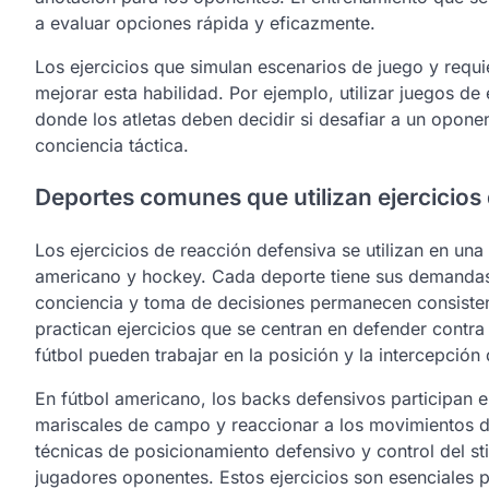
a evaluar opciones rápida y eficazmente.
Los ejercicios que simulan escenarios de juego y requ
mejorar esta habilidad. Por ejemplo, utilizar juegos d
donde los atletas deben decidir si desafiar a un opone
conciencia táctica.
Deportes comunes que utilizan ejercicios
Los ejercicios de reacción defensiva se utilizan en una
americano y hockey. Cada deporte tiene sus demandas 
conciencia y toma de decisiones permanecen consisten
practican ejercicios que se centran en defender contra 
fútbol pueden trabajar en la posición y la intercepción
En fútbol americano, los backs defensivos participan e
mariscales de campo y reaccionar a los movimientos d
técnicas de posicionamiento defensivo y control del s
jugadores oponentes. Estos ejercicios son esenciales p