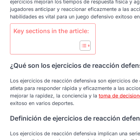
ejercicios mejoran los tiempos de respuesta física y ag
jugadores anticipar y reaccionar eficazmente a las ac
habilidades es vital para un juego defensivo exitoso en
Key sections in the article:
¿Qué son los ejercicios de reacción defen
Los ejercicios de reacción defensiva son ejercicios d
atleta para responder rápida y eficazmente a las accio
mejorar la rapidez, la conciencia y la
toma de decision
exitoso en varios deportes.
Definición de ejercicios de reacción defe
Los ejercicios de reacción defensiva implican una seri