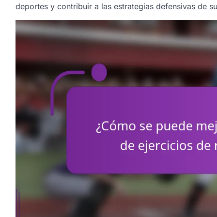
deportes y contribuir a las estrategias defensivas de s