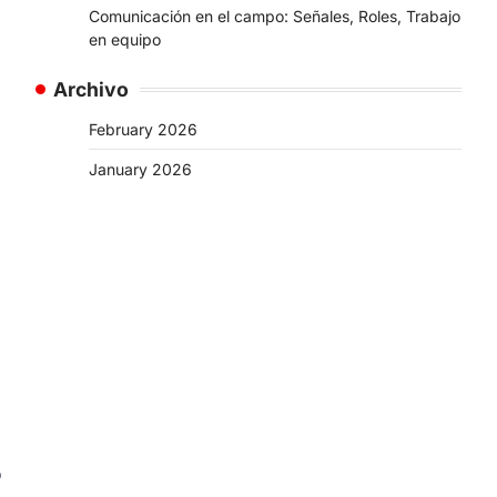
Comunicación en el campo: Señales, Roles, Trabajo
en equipo
Archivo
February 2026
January 2026
o