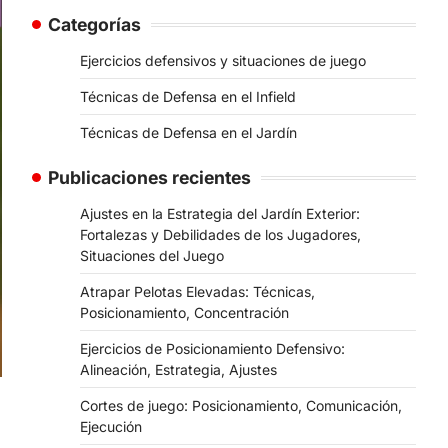
Categorías
Ejercicios defensivos y situaciones de juego
Técnicas de Defensa en el Infield
Técnicas de Defensa en el Jardín
Publicaciones recientes
Ajustes en la Estrategia del Jardín Exterior:
Fortalezas y Debilidades de los Jugadores,
Situaciones del Juego
Atrapar Pelotas Elevadas: Técnicas,
Posicionamiento, Concentración
Ejercicios de Posicionamiento Defensivo:
Alineación, Estrategia, Ajustes
Cortes de juego: Posicionamiento, Comunicación,
Ejecución