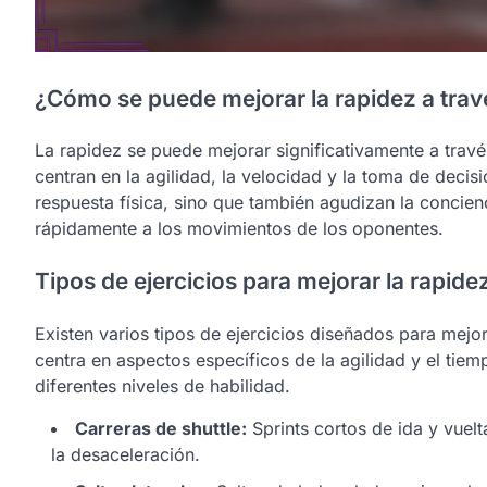
¿Cómo se puede mejorar la rapidez a travé
La rapidez se puede mejorar significativamente a travé
centran en la agilidad, la velocidad y la toma de decis
respuesta física, sino que también agudizan la concien
rápidamente a los movimientos de los oponentes.
Tipos de ejercicios para mejorar la rapide
Existen varios tipos de ejercicios diseñados para mejor
centra en aspectos específicos de la agilidad y el tiem
diferentes niveles de habilidad.
Carreras de shuttle:
Sprints cortos de ida y vuelt
la desaceleración.