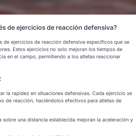
s de ejercicios de reacción defensiva?
s de ejercicios de reacción defensiva específicos que se
iones. Estos ejercicios no solo mejoran los tiempos de
cia en el campo, permitiendo a los atletas reaccionar
z
ar la rapidez en situaciones defensivas. Cada ejercicio se
po de reacción, haciéndolos efectivos para atletas de
a sobre una distancia establecida mejoran la aceleración y