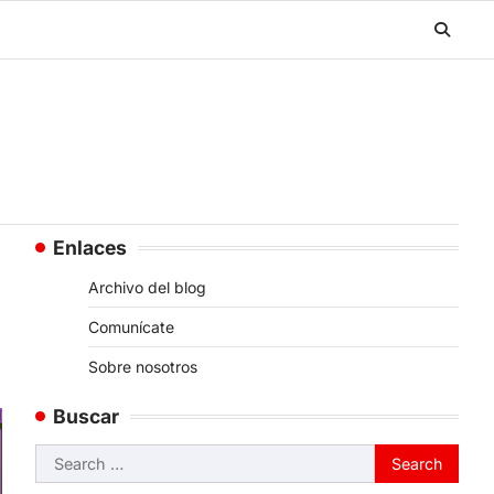
Enlaces
Archivo del blog
Comunícate
Sobre nosotros
Buscar
Search
for: