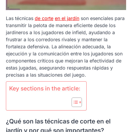
Las técnicas
de corte
en el jardín
son esenciales para
transmitir la pelota de manera eficiente desde los
jardineros a los jugadores de infield, ayudando a
frustrar a los corredores rivales y mantener la
fortaleza defensiva. La alineación adecuada, la
ejecución y la comunicación entre los jugadores son
componentes críticos que mejoran la efectividad de
estas jugadas, asegurando respuestas rápidas y
precisas a las situaciones del juego.
Key sections in the article:
¿Qué son las técnicas de corte en el
jardín y por qué son importantes?