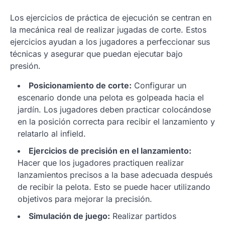
Los ejercicios de práctica de ejecución se centran en
la mecánica real de realizar jugadas de corte. Estos
ejercicios ayudan a los jugadores a perfeccionar sus
técnicas y asegurar que puedan ejecutar bajo
presión.
Posicionamiento de corte:
Configurar un
escenario donde una pelota es golpeada hacia el
jardín. Los jugadores deben practicar colocándose
en la posición correcta para recibir el lanzamiento y
relatarlo al infield.
Ejercicios de precisión en el lanzamiento:
Hacer que los jugadores practiquen realizar
lanzamientos precisos a la base adecuada después
de recibir la pelota. Esto se puede hacer utilizando
objetivos para mejorar la precisión.
Simulación de juego:
Realizar partidos