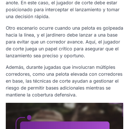
anote. En este caso, el jugador de corte debe estar
posicionado para interceptar el lanzamiento y tomar
una decisión rápida.
Otro escenario ocurre cuando una pelota es golpeada
hacia la línea, y el jardinero debe lanzar a una base
para evitar que un corredor avance. Aquí, el jugador
de corte juega un papel crítico para asegurar que el
lanzamiento sea preciso y oportuno.
Además, durante jugadas que involucran múltiples
corredores, como una pelota elevada con corredores
en base, las técnicas de corte ayudan a gestionar el
riesgo de permitir bases adicionales mientras se
mantiene la cobertura defensiva.