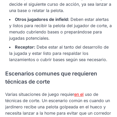
decide el siguiente curso de acción, ya sea lanzar a
una base o relatar la pelota.
Otros jugadores de infield:
Deben estar alertas
y listos para recibir la pelota del jugador de corte, a
menudo cubriendo bases o preparándose para
jugadas potenciales.
Receptor:
Debe estar al tanto del desarrollo de
la jugada y estar listo para respaldar los
lanzamientos o cubrir bases según sea necesario.
Escenarios comunes que requieren
técnicas de corte
Varias situaciones de juego requier
en el
uso de
técnicas de corte. Un escenario común es cuando un
jardinero recibe una pelota golpeada en el hueco y
necesita lanzar a la home para evitar que un corredor