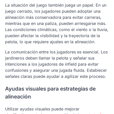
La situación del juego también juega un papel. En un
juego cerrado, los jugadores pueden adoptar una
alineación más conservadora para evitar carreras,
mientras que en una paliza, pueden arriesgarse más.
Las condiciones climáticas, como el viento o la lluvia,
pueden afectar la visibilidad y la trayectoria de la
pelota, lo que requiere ajustes en la alineación.
La comunicación entre los jugadores es esencial. Los
jardineros deben llamar la pelota y señalar sus
intenciones a los jugadores de infield para evitar
confusiones y asegurar una jugada fluida. Establecer
señales claras puede ayudar a agilizar este proceso.
Ayudas visuales para estrategias de
alineación
Utilizar ayudas visuales puede mejorar