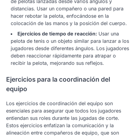
de pelotas lanzadas desde varios ángulos y
distancias. Usar un compañero o una pared para
hacer rebotar la pelota, enfocándose en la
colocación de las manos y la posición del cuerpo.
Ejercicios de tiempo de reacción:
Usar una
pelota de tenis o un objeto similar para lanzar a los
jugadores desde diferentes ángulos. Los jugadores
deben reaccionar rápidamente para atrapar o
recibir la pelota, mejorando sus reflejos.
Ejercicios para la coordinación del
equipo
Los ejercicios de coordinación del equipo son
esenciales para asegurar que todos los jugadores
entiendan sus roles durante las jugadas de corte.
Estos ejercicios enfatizan la comunicación y la
alineación entre compañeros de equipo, que son