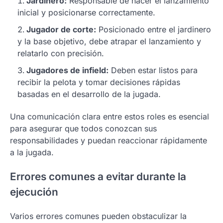
Jardinero:
Responsable de hacer el lanzamiento
inicial y posicionarse correctamente.
Jugador de corte:
Posicionado entre el jardinero
y la base objetivo, debe atrapar el lanzamiento y
relatarlo con precisión.
Jugadores de infield:
Deben estar listos para
recibir la pelota y tomar decisiones rápidas
basadas en el desarrollo de la jugada.
Una comunicación clara entre estos roles es esencial
para asegurar que todos conozcan sus
responsabilidades y puedan reaccionar rápidamente
a la jugada.
Errores comunes a evitar durante la
ejecución
Varios errores comunes pueden obstaculizar la