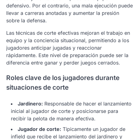
defensivo. Por el contrario, una mala ejecución puede
llevar a carreras anotadas y aumentar la presión
sobre la defensa.
Las técnicas de corte efectivas mejoran el trabajo en
equipo y la conciencia situacional, permitiendo a los
jugadores anticipar jugadas y reaccionar
rápidamente. Este nivel de preparación puede ser la
diferencia entre ganar y perder juegos cerrados.
Roles clave de los jugadores durante
situaciones de corte
Jardinero:
Responsable de hacer el lanzamiento
inicial al jugador de corte y posicionarse para
recibir la pelota de manera efectiva.
Jugador de corte:
Típicamente un jugador de
infield que recibe el lanzamiento del jardinero y