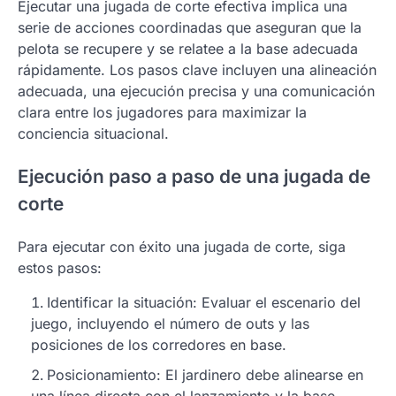
Ejecutar una jugada de corte efectiva implica una
serie de acciones coordinadas que aseguran que la
pelota se recupere y se relatee a la base adecuada
rápidamente. Los pasos clave incluyen una alineación
adecuada, una ejecución precisa y una comunicación
clara entre los jugadores para maximizar la
conciencia situacional.
Ejecución paso a paso de una jugada de
corte
Para ejecutar con éxito una jugada de corte, siga
estos pasos:
Identificar la situación: Evaluar el escenario del
juego, incluyendo el número de outs y las
posiciones de los corredores en base.
Posicionamiento: El jardinero debe alinearse en
una línea directa con el lanzamiento y la base