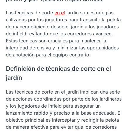
Las técnicas de corte
en el
jardín son estrategias
utilizadas por los jugadores para transmitir la pelota
de manera eficiente desde el jardín a los jugadores
de infield, evitando que los corredores avancen.
Estas técnicas son cruciales para mantener la
integridad defensiva y minimizar las oportunidades
de anotación para el equipo contrario.
Definición de técnicas de corte en el
jardín
Las técnicas de corte en el jardín implican una serie
de acciones coordinadas por parte de los jardineros
y los jugadores de infield para asegurar un
lanzamiento rápido y preciso a la base adecuada. El
objetivo principal es interceptar y redirigir la pelota
de manera efectiva para evitar que los corredores