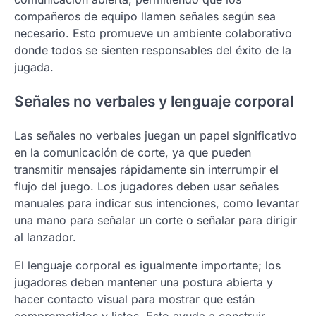
compañeros de equipo llamen señales según sea
necesario. Esto promueve un ambiente colaborativo
donde todos se sienten responsables del éxito de la
jugada.
Señales no verbales y lenguaje corporal
Las señales no verbales juegan un papel significativo
en la comunicación de corte, ya que pueden
transmitir mensajes rápidamente sin interrumpir el
flujo del juego. Los jugadores deben usar señales
manuales para indicar sus intenciones, como levantar
una mano para señalar un corte o señalar para dirigir
al lanzador.
El lenguaje corporal es igualmente importante; los
jugadores deben mantener una postura abierta y
hacer contacto visual para mostrar que están
comprometidos y listos. Esto ayuda a construir