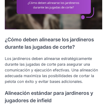
¿Cómo deben alinearse los jardineros
durante las jugadas de corte?
Los jardineros deben alinearse estratégicamente
durante las jugadas de corte para asegurar una
comunicación y ejecución efectivas. Una alineación
adecuada maximiza las posibilidades de cortar la
pelota con éxito y evitar bases adicionales.
Alineación estándar para jardineros y
jugadores de infield