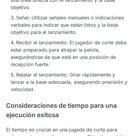
objetivo.
Señal: Utilizar señales manuales o indicaciones
verbales para indicar que están listos y la base
objetivo para el lanzamiento.
Recibir el lanzamiento: El jugador de corte debe
estar preparado para atrapar la pelota,
asegurándose de que está en una posición de
recepción fuerte.
Relatar el lanzamiento: Girar rápidamente y
lanzar a la base adecuada, asegurando precisión y
velocidad.
Consideraciones de tiempo para una
ejecución exitosa
El tiempo es crucial en una jugada de corte para