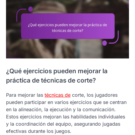
¿Qué ejercicios pueden mejorar la
práctica de técnicas de corte?
Para mejorar las
técnicas de
corte, los jugadores
pueden participar en varios ejercicios que se centran
en la alineación, la ejecución y la comunicación.
Estos ejercicios mejoran las habilidades individuales
y la coordinación del equipo, asegurando jugadas
efectivas durante los juegos.