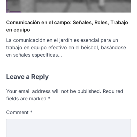
Comunicación en el campo: Señales, Roles, Trabajo
en equipo
La comunicación en el jardín es esencial para un
trabajo en equipo efectivo en el béisbol, basándose
en señales específicas…
Leave a Reply
Your email address will not be published.
Required
fields are marked
*
Comment
*