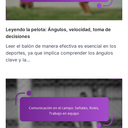
Leyendo la pelota: Ángulos, velocidad, toma de
decisiones
Leer el balón de manera efectiva es esencial en los
deportes, ya que implica comprender los ángulos
clave y la…