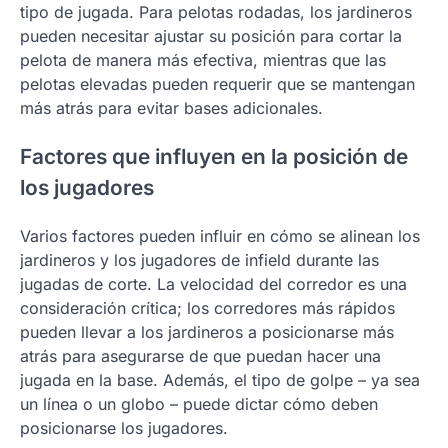
tipo de jugada. Para pelotas rodadas, los jardineros
pueden necesitar ajustar su posición para cortar la
pelota de manera más efectiva, mientras que las
pelotas elevadas pueden requerir que se mantengan
más atrás para evitar bases adicionales.
Factores que influyen en la posición de
los jugadores
Varios factores pueden influir en cómo se alinean los
jardineros y los jugadores de infield durante las
jugadas de corte. La velocidad del corredor es una
consideración crítica; los corredores más rápidos
pueden llevar a los jardineros a posicionarse más
atrás para asegurarse de que puedan hacer una
jugada en la base. Además, el tipo de golpe – ya sea
un línea o un globo – puede dictar cómo deben
posicionarse los jugadores.