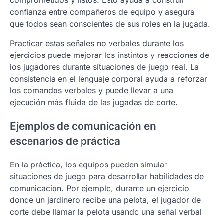
confianza entre compañeros de equipo y asegura
que todos sean conscientes de sus roles en la jugada.
Practicar estas señales no verbales durante los
ejercicios puede mejorar los instintos y reacciones de
los jugadores durante situaciones de juego real. La
consistencia en el lenguaje corporal ayuda a reforzar
los comandos verbales y puede llevar a una
ejecución más fluida de las jugadas de corte.
Ejemplos de comunicación en
escenarios de práctica
En la práctica, los equipos pueden simular
situaciones de juego para desarrollar habilidades de
comunicación. Por ejemplo, durante un ejercicio
donde un jardinero recibe una pelota, el jugador de
corte debe llamar la pelota usando una señal verbal