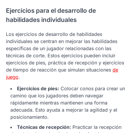
Ejercicios para el desarrollo de
habilidades individuales
Los ejercicios de desarrollo de habilidades
individuales se centran en mejorar las habilidades
específicas de un jugador relacionadas con las
técnicas de corte. Estos ejercicios pueden incluir
ejercicios de pies, práctica de recepción y ejercicios
de tiempo de reacción que simulan situaciones
de
juego
.
Ejercicios de pies:
Colocar conos para crear un
camino que los jugadores deben navegar
rápidamente mientras mantienen una forma
adecuada. Esto ayuda a mejorar la agilidad y el
posicionamiento.
Técnicas de recepción:
Practicar la recepción