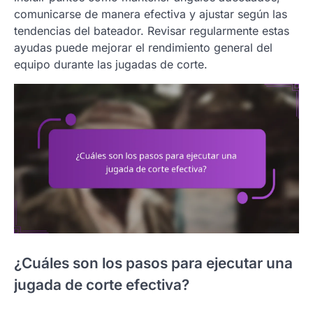
comunicarse de manera efectiva y ajustar según las
tendencias del bateador. Revisar regularmente estas
ayudas puede mejorar el rendimiento general del
equipo durante las jugadas de corte.
¿Cuáles son los pasos para ejecutar una
jugada de corte efectiva?