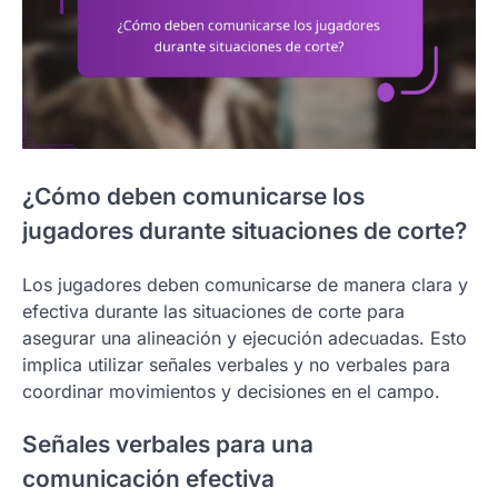
¿Cómo deben comunicarse los
jugadores durante situaciones de corte?
Los jugadores deben comunicarse de manera clara y
efectiva durante las situaciones de corte para
asegurar una alineación y ejecución adecuadas. Esto
implica utilizar señales verbales y no verbales para
coordinar movimientos y decisiones en el campo.
Señales verbales para una
comunicación efectiva