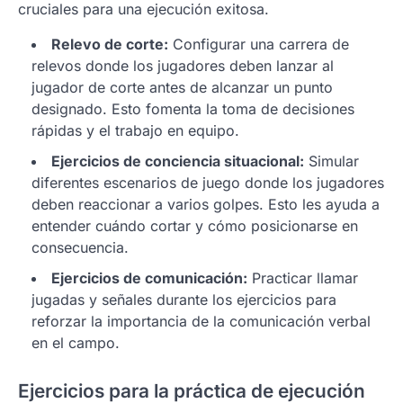
cruciales para una ejecución exitosa.
Relevo de corte:
Configurar una carrera de
relevos donde los jugadores deben lanzar al
jugador de corte antes de alcanzar un punto
designado. Esto fomenta la toma de decisiones
rápidas y el trabajo en equipo.
Ejercicios de conciencia situacional:
Simular
diferentes escenarios de juego donde los jugadores
deben reaccionar a varios golpes. Esto les ayuda a
entender cuándo cortar y cómo posicionarse en
consecuencia.
Ejercicios de comunicación:
Practicar llamar
jugadas y señales durante los ejercicios para
reforzar la importancia de la comunicación verbal
en el campo.
Ejercicios para la práctica de ejecución