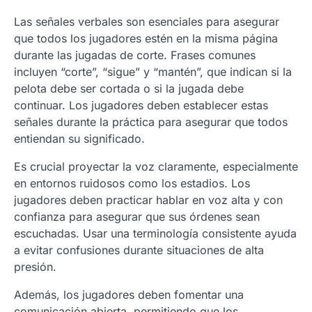
Las señales verbales son esenciales para asegurar
que todos los jugadores estén en la misma página
durante las jugadas de corte. Frases comunes
incluyen “corte”, “sigue” y “mantén”, que indican si la
pelota debe ser cortada o si la jugada debe
continuar. Los jugadores deben establecer estas
señales durante la práctica para asegurar que todos
entiendan su significado.
Es crucial proyectar la voz claramente, especialmente
en entornos ruidosos como los estadios. Los
jugadores deben practicar hablar en voz alta y con
confianza para asegurar que sus órdenes sean
escuchadas. Usar una terminología consistente ayuda
a evitar confusiones durante situaciones de alta
presión.
Además, los jugadores deben fomentar una
comunicación abierta, permitiendo que los