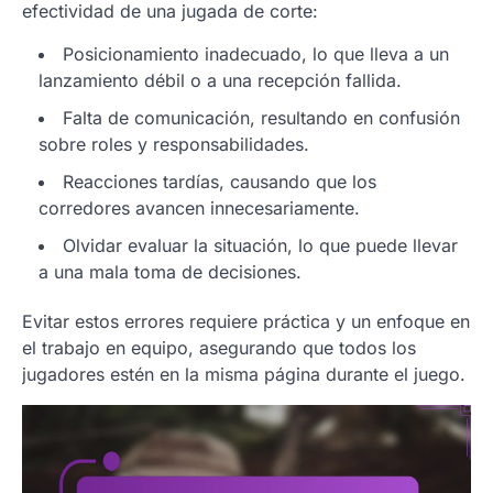
efectividad de una jugada de corte:
Posicionamiento inadecuado, lo que lleva a un
lanzamiento débil o a una recepción fallida.
Falta de comunicación, resultando en confusión
sobre roles y responsabilidades.
Reacciones tardías, causando que los
corredores avancen innecesariamente.
Olvidar evaluar la situación, lo que puede llevar
a una mala toma de decisiones.
Evitar estos errores requiere práctica y un enfoque en
el trabajo en equipo, asegurando que todos los
jugadores estén en la misma página durante el juego.