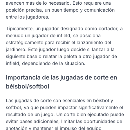
avancen más de lo necesario. Esto requiere una
posición precisa, un buen tiempo y comunicación
entre los jugadores.
Típicamente, un jugador designado como cortador, a
menudo un jugador de infield, se posiciona
estratégicamente para recibir el lanzamiento del
jardinero. Este jugador luego decide si lanzar a la
siguiente base o relatar la pelota a otro jugador de
infield, dependiendo de la situación.
Importancia de las jugadas de corte en
béisbol/softbol
Las jugadas de corte son esenciales en béisbol y
softbol, ya que pueden impactar significativamente el
resultado de un juego. Un corte bien ejecutado puede
evitar bases adicionales, limitar las oportunidades de
anotación y mantener el impulso del equipo