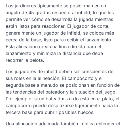
Los jardineros típicamente se posicionan en un
ángulo de 45 grados respecto al infield, lo que les
permite ver cómo se desarrolla la jugada mientras
están listos para reaccionar. El jugador de corte,
generalmente un jugador de infield, se coloca más
cerca de la base, listo para recibir el lanzamiento.
Esta alineación crea una línea directa para el
lanzamiento y minimiza la distancia que debe
recorrer la pelota.
Los jugadores de infield deben ser conscientes de
sus roles en la alineación. El campocorto y el
segunda base a menudo se posicionan en función de
las tendencias del bateador y la situación del juego.
Por ejemplo, si un bateador zurdo está en el plato, el
campocorto puede desplazarse ligeramente hacia la
tercera base para cubrir posibles huecos.
Una alineación adecuada también implica entender el