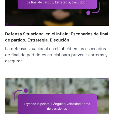
Defensa Situacional en el Infield: Escenarios de final
de partido, Estrategia, Ejecución
La defensa situacional en el infield en los escenarios
de final de partido es crucial para prevenir carreras y
asegurar…