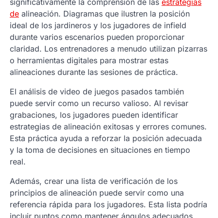
significativamente la comprensión de las
estrategias
de
alineación. Diagramas que ilustren la posición
ideal de los jardineros y los jugadores de infield
durante varios escenarios pueden proporcionar
claridad. Los entrenadores a menudo utilizan pizarras
o herramientas digitales para mostrar estas
alineaciones durante las sesiones de práctica.
El análisis de video de juegos pasados también
puede servir como un recurso valioso. Al revisar
grabaciones, los jugadores pueden identificar
estrategias de alineación exitosas y errores comunes.
Esta práctica ayuda a reforzar la posición adecuada
y la toma de decisiones en situaciones en tiempo
real.
Además, crear una lista de verificación de los
principios de alineación puede servir como una
referencia rápida para los jugadores. Esta lista podría
incluir puntos como mantener ángulos adecuados,