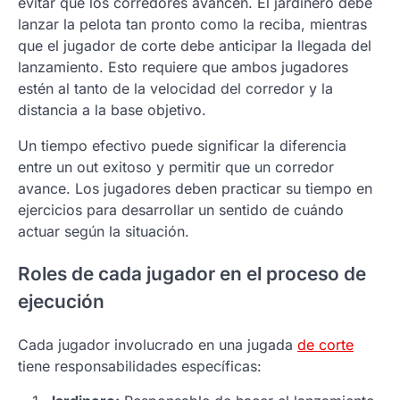
evitar que los corredores avancen. El jardinero debe
lanzar la pelota tan pronto como la reciba, mientras
que el jugador de corte debe anticipar la llegada del
lanzamiento. Esto requiere que ambos jugadores
estén al tanto de la velocidad del corredor y la
distancia a la base objetivo.
Un tiempo efectivo puede significar la diferencia
entre un out exitoso y permitir que un corredor
avance. Los jugadores deben practicar su tiempo en
ejercicios para desarrollar un sentido de cuándo
actuar según la situación.
Roles de cada jugador en el proceso de
ejecución
Cada jugador involucrado en una jugada
de corte
tiene responsabilidades específicas: