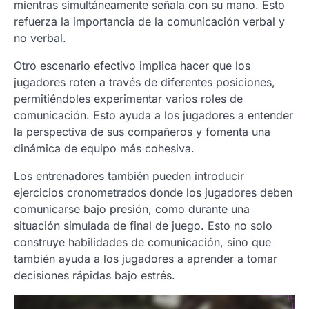
mientras simultáneamente señala con su mano. Esto
refuerza la importancia de la comunicación verbal y
no verbal.
Otro escenario efectivo implica hacer que los
jugadores roten a través de diferentes posiciones,
permitiéndoles experimentar varios roles de
comunicación. Esto ayuda a los jugadores a entender
la perspectiva de sus compañeros y fomenta una
dinámica de equipo más cohesiva.
Los entrenadores también pueden introducir
ejercicios cronometrados donde los jugadores deben
comunicarse bajo presión, como durante una
situación simulada de final de juego. Esto no solo
construye habilidades de comunicación, sino que
también ayuda a los jugadores a aprender a tomar
decisiones rápidas bajo estrés.