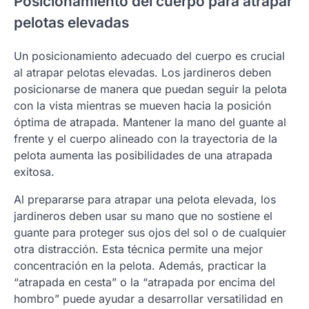
Posicionamiento del cuerpo para atrapar
pelotas elevadas
Un posicionamiento adecuado del cuerpo es crucial
al atrapar pelotas elevadas. Los jardineros deben
posicionarse de manera que puedan seguir la pelota
con la vista mientras se mueven hacia la posición
óptima de atrapada. Mantener la mano del guante al
frente y el cuerpo alineado con la trayectoria de la
pelota aumenta las posibilidades de una atrapada
exitosa.
Al prepararse para atrapar una pelota elevada, los
jardineros deben usar su mano que no sostiene el
guante para proteger sus ojos del sol o de cualquier
otra distracción. Esta técnica permite una mejor
concentración en la pelota. Además, practicar la
“atrapada en cesta” o la “atrapada por encima del
hombro” puede ayudar a desarrollar versatilidad en