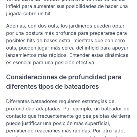
infield para aumentar sus posibilidades de hacer una
jugada sobre un hit.
Además, con dos outs, los jardineros pueden optar
por una postura más profunda para prepararse para
posibles hits de bases extra, mientras que con cero
outs, pueden jugar más cerca del infield para apoyar
lanzamientos más rápidos. Entender estas dinámicas
es esencial para una posición efectiva.
Consideraciones de profundidad para
diferentes tipos de bateadores
Diferentes bateadores requieren estrategias de
profundidad adaptadas. Por ejemplo, un bateador de
contacto que frecuentemente golpea pelotas de tierra
puede justificar una posición más superficial,
permitiendo reacciones más rápidas. Por otro lado,