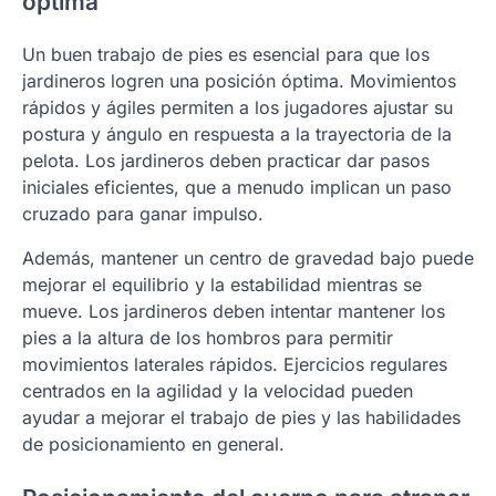
óptima
Un buen trabajo de pies es esencial para que los
jardineros logren una posición óptima. Movimientos
rápidos y ágiles permiten a los jugadores ajustar su
postura y ángulo en respuesta a la trayectoria de la
pelota. Los jardineros deben practicar dar pasos
iniciales eficientes, que a menudo implican un paso
cruzado para ganar impulso.
Además, mantener un centro de gravedad bajo puede
mejorar el equilibrio y la estabilidad mientras se
mueve. Los jardineros deben intentar mantener los
pies a la altura de los hombros para permitir
movimientos laterales rápidos. Ejercicios regulares
centrados en la agilidad y la velocidad pueden
ayudar a mejorar el trabajo de pies y las habilidades
de posicionamiento en general.