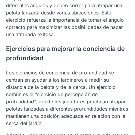
diferentes ángulos y deben correr para atrapar una
pelota lanzada desde varias ubicaciones. Este
ejercicio refuerza la importancia de tomar el ángulo
correcto para maximizar las posibilidades de hacer
una atrapada exitosa.
Ejercicios para mejorar la conciencia de
profundidad
Los ejercicios de conciencia de profundidad se
centran en ayudar a los jardineros a medir su
distancia de la pelota y de la cerca. Un ejercicio
común es el “ejercicio de percepción de
profundidad”, donde los jugadores practican atrapar
pelotas lanzadas a diferentes profundidades mientras
mantienen una posición adecuada en relación con la
cerca del jardín.