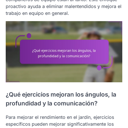
proactivo ayuda a eliminar malentendidos y mejora el
trabajo en equipo en general.
¿Qué ejercicios mejoran los ángulos, la
profundidad y la comunicación?
Para mejorar el rendimiento en el jardín, ejercicios
específicos pueden mejorar significativamente los