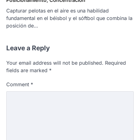
Posicionamiento, Concentración
Capturar pelotas en el aire es una habilidad
fundamental en el béisbol y el sóftbol que combina la
posición de…
Leave a Reply
Your email address will not be published.
Required
fields are marked
*
Comment
*