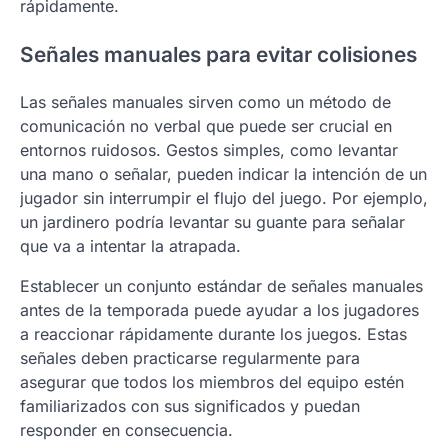
rápidamente.
Señales manuales para evitar colisiones
Las señales manuales sirven como un método de
comunicación no verbal que puede ser crucial en
entornos ruidosos. Gestos simples, como levantar
una mano o señalar, pueden indicar la intención de un
jugador sin interrumpir el flujo del juego. Por ejemplo,
un jardinero podría levantar su guante para señalar
que va a intentar la atrapada.
Establecer un conjunto estándar de señales manuales
antes de la temporada puede ayudar a los jugadores
a reaccionar rápidamente durante los juegos. Estas
señales deben practicarse regularmente para
asegurar que todos los miembros del equipo estén
familiarizados con sus significados y puedan
responder en consecuencia.