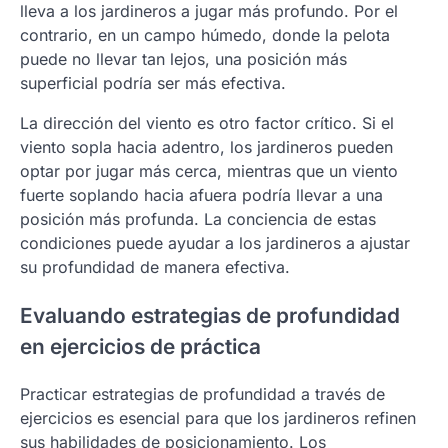
lleva a los jardineros a jugar más profundo. Por el
contrario, en un campo húmedo, donde la pelota
puede no llevar tan lejos, una posición más
superficial podría ser más efectiva.
La dirección del viento es otro factor crítico. Si el
viento sopla hacia adentro, los jardineros pueden
optar por jugar más cerca, mientras que un viento
fuerte soplando hacia afuera podría llevar a una
posición más profunda. La conciencia de estas
condiciones puede ayudar a los jardineros a ajustar
su profundidad de manera efectiva.
Evaluando estrategias de profundidad
en ejercicios de práctica
Practicar estrategias de profundidad a través de
ejercicios es esencial para que los jardineros refinen
sus habilidades de posicionamiento. Los