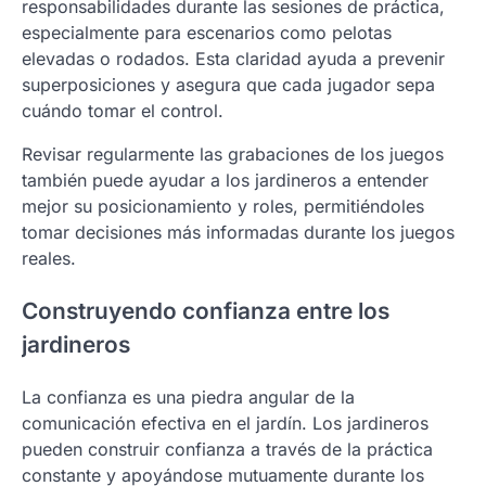
responsabilidades durante las sesiones de práctica,
especialmente para escenarios como pelotas
elevadas o rodados. Esta claridad ayuda a prevenir
superposiciones y asegura que cada jugador sepa
cuándo tomar el control.
Revisar regularmente las grabaciones de los juegos
también puede ayudar a los jardineros a entender
mejor su posicionamiento y roles, permitiéndoles
tomar decisiones más informadas durante los juegos
reales.
Construyendo confianza entre los
jardineros
La confianza es una piedra angular de la
comunicación efectiva en el jardín. Los jardineros
pueden construir confianza a través de la práctica
constante y apoyándose mutuamente durante los