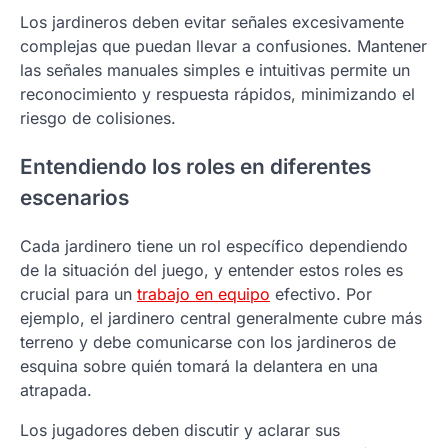
Los jardineros deben evitar señales excesivamente
complejas que puedan llevar a confusiones. Mantener
las señales manuales simples e intuitivas permite un
reconocimiento y respuesta rápidos, minimizando el
riesgo de colisiones.
Entendiendo los roles en diferentes
escenarios
Cada jardinero tiene un rol específico dependiendo
de la situación del juego, y entender estos roles es
crucial para un
trabajo en equipo
efectivo. Por
ejemplo, el jardinero central generalmente cubre más
terreno y debe comunicarse con los jardineros de
esquina sobre quién tomará la delantera en una
atrapada.
Los jugadores deben discutir y aclarar sus