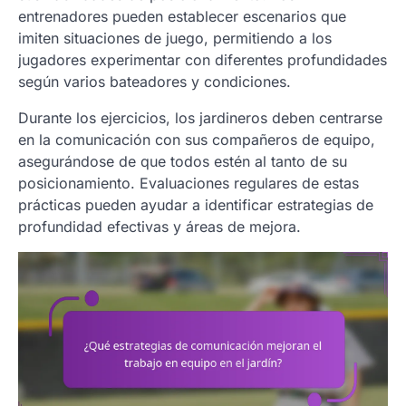
entrenadores pueden establecer escenarios que
imiten situaciones de juego, permitiendo a los
jugadores experimentar con diferentes profundidades
según varios bateadores y condiciones.
Durante los ejercicios, los jardineros deben centrarse
en la comunicación con sus compañeros de equipo,
asegurándose de que todos estén al tanto de su
posicionamiento. Evaluaciones regulares de estas
prácticas pueden ayudar a identificar estrategias de
profundidad efectivas y áreas de mejora.