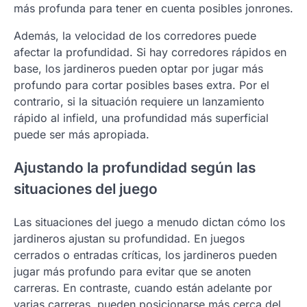
más profunda para tener en cuenta posibles jonrones.
Además, la velocidad de los corredores puede
afectar la profundidad. Si hay corredores rápidos en
base, los jardineros pueden optar por jugar más
profundo para cortar posibles bases extra. Por el
contrario, si la situación requiere un lanzamiento
rápido al infield, una profundidad más superficial
puede ser más apropiada.
Ajustando la profundidad según las
situaciones del juego
Las situaciones del juego a menudo dictan cómo los
jardineros ajustan su profundidad. En juegos
cerrados o entradas críticas, los jardineros pueden
jugar más profundo para evitar que se anoten
carreras. En contraste, cuando están adelante por
varias carreras, pueden posicionarse más cerca del