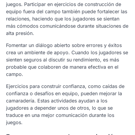
juegos. Participar en ejercicios de construcción de
equipo fuera del campo también puede fortalecer las
relaciones, haciendo que los jugadores se sientan
más cómodos comunicándose durante situaciones de
alta presión.
Fomentar un diálogo abierto sobre errores y éxitos
crea un ambiente de apoyo. Cuando los jugadores se
sienten seguros al discutir su rendimiento, es más
probable que colaboren de manera efectiva en el
campo.
Ejercicios para construir confianza, como caídas de
confianza o desafíos en equipo, pueden mejorar la
camaradería. Estas actividades ayudan a los
jugadores a depender unos de otros, lo que se
traduce en una mejor comunicación durante los
juegos.