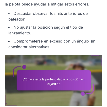
la pelota puede ayudar a mitigar estos errores.
Descuidar observar los hits anteriores del
bateador.
No ajustar la posición según el tipo de
lanzamiento.
Comprometerse en exceso con un ángulo sin
considerar alternativas.