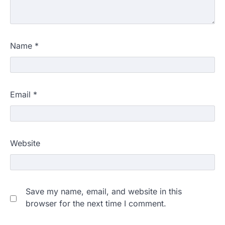
Name
*
Email
*
Website
Save my name, email, and website in this
browser for the next time I comment.