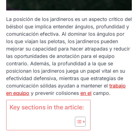
La posición de los jardineros es un aspecto crítico del
béisbol que implica entender ángulos, profundidad y
comunicación efectiva. Al dominar los ángulos por
los que viajan las pelotas, los jardineros pueden
mejorar su capacidad para hacer atrapadas y reducir
las oportunidades de anotación para el equipo
contrario. Además, la profundidad a la que se
posicionan los jardineros juega un papel vital en su
efectividad defensiva, mientras que estrategias de
comunicación sólidas ayudan a mantener el
trabajo
en equipo
y prevenir colisiones
en el
campo.
Key sections in the article: