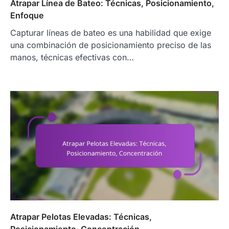
Atrapar Línea de Bateo: Técnicas, Posicionamiento,
Enfoque
Capturar líneas de bateo es una habilidad que exige
una combinación de posicionamiento preciso de las
manos, técnicas efectivas con…
Atrapar Pelotas Elevadas: Técnicas,