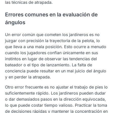
las técnicas de atrapada.
Errores comunes en la evaluación de
ángulos
Un error común que cometen los jardineros es no
juzgar con precisión la trayectoria de la pelota, lo
que lleva a una mala posición. Esto ocurre a menudo
cuando los jugadores confían únicamente en sus
instintos en lugar de observar las tendencias del
bateador o el tipo de lanzamiento. La falta de
conciencia puede resultar en un mal juicio del ángulo
y en perder la atrapada.
Otro error frecuente es no ajustar el trabajo de pies lo
suficientemente rápido. Los jardineros pueden dudar
o dar demasiados pasos en la dirección equivocada,
lo que puede costar tiempo valioso. Practicar la toma
de decisiones rápidas y mantener la concentración en