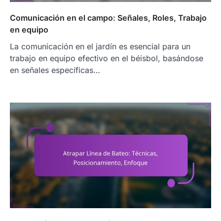
Comunicación en el campo: Señales, Roles, Trabajo
en equipo
La comunicación en el jardín es esencial para un
trabajo en equipo efectivo en el béisbol, basándose
en señales específicas…