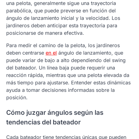
una pelota, generalmente sigue una trayectoria
parabólica, que puede preverse en función del
ángulo de lanzamiento inicial y la velocidad. Los
jardineros deben anticipar esta trayectoria para
posicionarse de manera efectiva.
Para medir el camino de la pelota, los jardineros
deben centrarse
en el
ángulo de lanzamiento, que
puede variar de bajo a alto dependiendo del swing
del bateador. Un línea baja puede requerir una
reacción rápida, mientras que una pelota elevada da
más tiempo para ajustarse. Entender estas dinámicas
ayuda a tomar decisiones informadas sobre la
posición.
Cómo juzgar ángulos según las
tendencias del bateador
Cada bateador tiene tendencias únicas que pueden