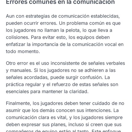
Errores comunes en la comunicación
Aun con estrategias de comunicación establecidas,
pueden ocurrir errores. Un problema común es que
los jugadores no llaman la pelota, lo que lleva a
colisiones. Para evitar esto, los equipos deben
enfatizar la importancia de la comunicación vocal en
todo momento.
Otro error es el uso inconsistente de señales verbales
y manuales. Si los jugadores no se adhieren a las
señales acordadas, puede surgir confusión. La
práctica regular y el refuerzo de estas señales son
esenciales para mantener la claridad.
Finalmente, los jugadores deben tener cuidado de no
asumir que los demás conocen sus intenciones. La
comunicación clara es vital, y los jugadores siempre
deben expresar sus planes, incluso si creen que sus
compañeros de equipo están al tanto. Este enfoque