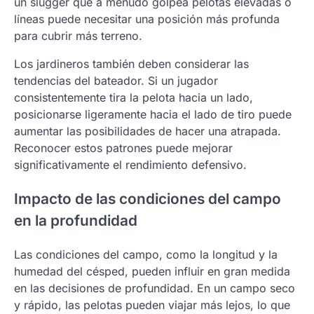
un slugger que a menudo golpea pelotas elevadas o
líneas puede necesitar una posición más profunda
para cubrir más terreno.
Los jardineros también deben considerar las
tendencias del bateador. Si un jugador
consistentemente tira la pelota hacia un lado,
posicionarse ligeramente hacia el lado de tiro puede
aumentar las posibilidades de hacer una atrapada.
Reconocer estos patrones puede mejorar
significativamente el rendimiento defensivo.
Impacto de las condiciones del campo
en la profundidad
Las condiciones del campo, como la longitud y la
humedad del césped, pueden influir en gran medida
en las decisiones de profundidad. En un campo seco
y rápido, las pelotas pueden viajar más lejos, lo que