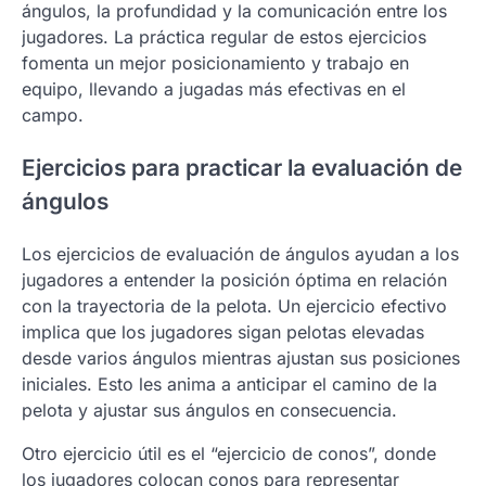
ángulos, la profundidad y la comunicación entre los
jugadores. La práctica regular de estos ejercicios
fomenta un mejor posicionamiento y trabajo en
equipo, llevando a jugadas más efectivas en el
campo.
Ejercicios para practicar la evaluación de
ángulos
Los ejercicios de evaluación de ángulos ayudan a los
jugadores a entender la posición óptima en relación
con la trayectoria de la pelota. Un ejercicio efectivo
implica que los jugadores sigan pelotas elevadas
desde varios ángulos mientras ajustan sus posiciones
iniciales. Esto les anima a anticipar el camino de la
pelota y ajustar sus ángulos en consecuencia.
Otro ejercicio útil es el “ejercicio de conos”, donde
los jugadores colocan conos para representar