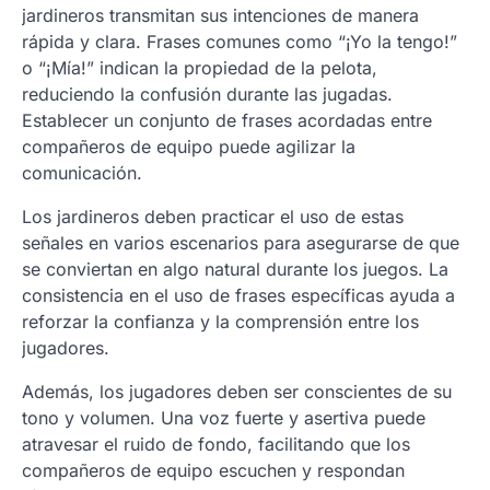
jardineros transmitan sus intenciones de manera
rápida y clara. Frases comunes como “¡Yo la tengo!”
o “¡Mía!” indican la propiedad de la pelota,
reduciendo la confusión durante las jugadas.
Establecer un conjunto de frases acordadas entre
compañeros de equipo puede agilizar la
comunicación.
Los jardineros deben practicar el uso de estas
señales en varios escenarios para asegurarse de que
se conviertan en algo natural durante los juegos. La
consistencia en el uso de frases específicas ayuda a
reforzar la confianza y la comprensión entre los
jugadores.
Además, los jugadores deben ser conscientes de su
tono y volumen. Una voz fuerte y asertiva puede
atravesar el ruido de fondo, facilitando que los
compañeros de equipo escuchen y respondan