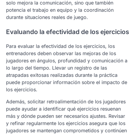
solo mejora la comunicación, sino que también
potencia el trabajo en equipo y la coordinación
durante situaciones reales de juego.
Evaluando la efectividad de los ejercicios
Para evaluar la efectividad de los ejercicios, los
entrenadores deben observar las mejoras de los
jugadores en ángulos, profundidad y comunicación a
lo largo del tiempo. Llevar un registro de las
atrapadas exitosas realizadas durante la práctica
puede proporcionar información sobre el impacto de
los ejercicios.
Además, solicitar retroalimentación de los jugadores
puede ayudar a identificar qué ejercicios resuenan
más y dónde pueden ser necesarios ajustes. Revisar
y refinar regularmente los ejercicios asegura que los
jugadores se mantengan comprometidos y continúen