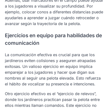
Además, usar marcadores en el campo puede ayudar
a los jugadores a visualizar su profundidad. Por
ejemplo, colocar conos a diferentes distancias puede
ayudarles a aprender a juzgar cuándo retroceder o
avanzar según la trayectoria de la pelota.
Ejercicios en equipo para habilidades de
comunicación
La comunicación efectiva es crucial para que los
jardineros eviten colisiones y aseguren atrapadas
exitosas. Un valioso ejercicio en equipo implica
emparejar a los jugadores y hacer que digan sus
nombres al seguir una pelota elevada. Esto refuerza
el hábito de vocalizar su presencia e intenciones.
Otro ejercicio efectivo es el “ejercicio de relevos”,
donde los jardineros practican pasar la pelota entre
ellos mientras llaman comandos. Este ejercicio no