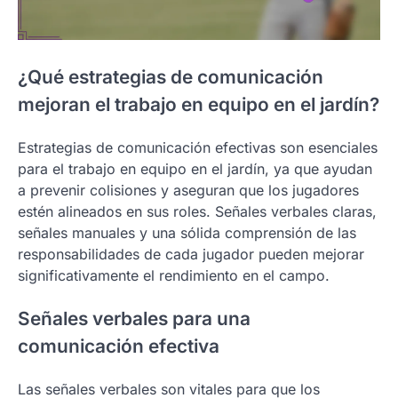
¿Qué estrategias de comunicación
mejoran el trabajo en equipo en el jardín?
Estrategias de comunicación efectivas son esenciales
para el trabajo en equipo en el jardín, ya que ayudan
a prevenir colisiones y aseguran que los jugadores
estén alineados en sus roles. Señales verbales claras,
señales manuales y una sólida comprensión de las
responsabilidades de cada jugador pueden mejorar
significativamente el rendimiento en el campo.
Señales verbales para una
comunicación efectiva
Las señales verbales son vitales para que los