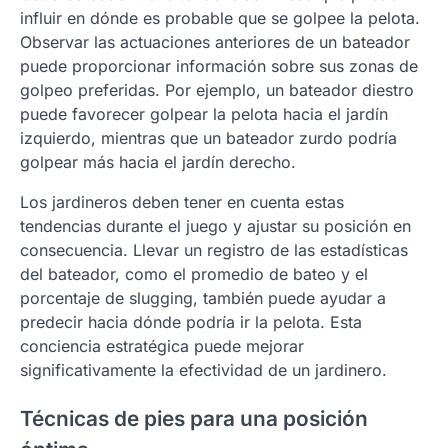
influir en dónde es probable que se golpee la pelota.
Observar las actuaciones anteriores de un bateador
puede proporcionar información sobre sus zonas de
golpeo preferidas. Por ejemplo, un bateador diestro
puede favorecer golpear la pelota hacia el jardín
izquierdo, mientras que un bateador zurdo podría
golpear más hacia el jardín derecho.
Los jardineros deben tener en cuenta estas
tendencias durante el juego y ajustar su posición en
consecuencia. Llevar un registro de las estadísticas
del bateador, como el promedio de bateo y el
porcentaje de slugging, también puede ayudar a
predecir hacia dónde podría ir la pelota. Esta
conciencia estratégica puede mejorar
significativamente la efectividad de un jardinero.
Técnicas de pies para una posición