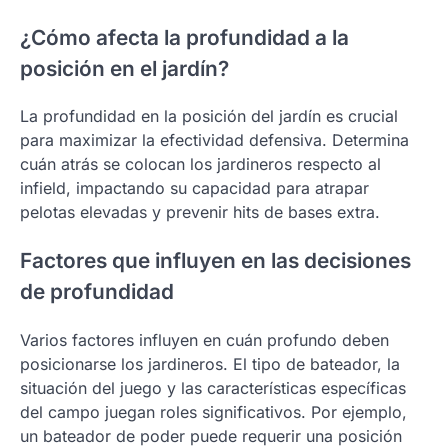
¿Cómo afecta la profundidad a la
posición en el jardín?
La profundidad en la posición del jardín es crucial
para maximizar la efectividad defensiva. Determina
cuán atrás se colocan los jardineros respecto al
infield, impactando su capacidad para atrapar
pelotas elevadas y prevenir hits de bases extra.
Factores que influyen en las decisiones
de profundidad
Varios factores influyen en cuán profundo deben
posicionarse los jardineros. El tipo de bateador, la
situación del juego y las características específicas
del campo juegan roles significativos. Por ejemplo,
un bateador de poder puede requerir una posición