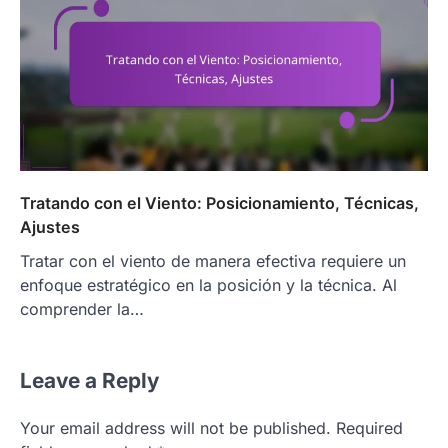
Tratando con el Viento: Posicionamiento, Técnicas,
Ajustes
Tratar con el viento de manera efectiva requiere un
enfoque estratégico en la posición y la técnica. Al
comprender la…
Leave a Reply
Your email address will not be published.
Required