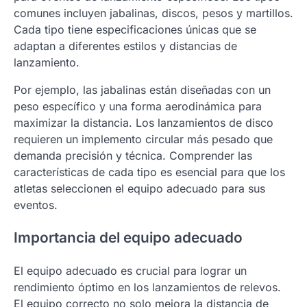
comunes incluyen jabalinas, discos, pesos y martillos.
Cada tipo tiene especificaciones únicas que se
adaptan a diferentes estilos y distancias de
lanzamiento.
Por ejemplo, las jabalinas están diseñadas con un
peso específico y una forma aerodinámica para
maximizar la distancia. Los lanzamientos de disco
requieren un implemento circular más pesado que
demanda precisión y técnica. Comprender las
características de cada tipo es esencial para que los
atletas seleccionen el equipo adecuado para sus
eventos.
Importancia del equipo adecuado
El equipo adecuado es crucial para lograr un
rendimiento óptimo en los lanzamientos de relevos.
El equipo correcto no solo mejora la distancia de