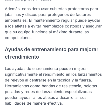
Además, considera usar cubiertas protectoras para
jabalinas y discos para protegerlos de factores
ambientales. El mantenimiento regular puede ayudar
a los atletas a evitar reemplazos costosos y asegurar
que su equipo funcione al máximo durante las
competiciones.
Ayudas de entrenamiento para mejorar
el rendimiento
Las ayudas de entrenamiento pueden mejorar
significativamente el rendimiento en los lanzamientos
de relevos al centrarse en la técnica y la fuerza.
Herramientas como bandas de resistencia, pelotas
pesadas y redes de lanzamiento especializadas
pueden ayudar a los atletas a desarrollar sus
habilidades de manera efectiva.