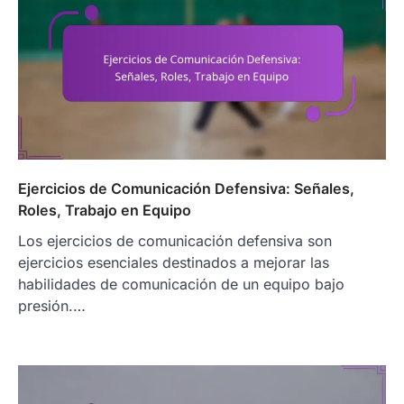
Ejercicios de Comunicación Defensiva: Señales,
Roles, Trabajo en Equipo
Los ejercicios de comunicación defensiva son
ejercicios esenciales destinados a mejorar las
habilidades de comunicación de un equipo bajo
presión.…