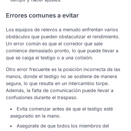
Errores comunes a evitar
Los equipos de relevos a menudo enfrentan varios
obstáculos que pueden obstaculizar el rendimiento.
Un error común es que el corredor que sale
comience demasiado pronto, lo que puede llevar a
que se caiga el testigo o a una colisión.
Otro error frecuente es la posición incorrecta de las
manos, donde el testigo no se sostiene de manera
segura, lo que resulta en un intercambio torpe.
Además, la falta de comunicación puede llevar a
confusiones durante el traspaso.
Evita comenzar antes de que el testigo esté
asegurado en la mano.
Asegúrate de que todos los miembros del