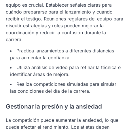
equipo es crucial. Establecer señales claras para
cuándo prepararse para el lanzamiento y cuándo
recibir el testigo. Reuniones regulares del equipo para
discutir estrategias y roles pueden mejorar la
coordinación y reducir la confusión durante la
carrera.
Practica lanzamientos a diferentes distancias
para aumentar la confianza.
Utiliza análisis de video para refinar la técnica e
identificar áreas de mejora.
Realiza competiciones simuladas para simular
las condiciones del día de la carrera.
Gestionar la presión y la ansiedad
La competición puede aumentar la ansiedad, lo que
puede afectar el rendimiento. Los atletas deben