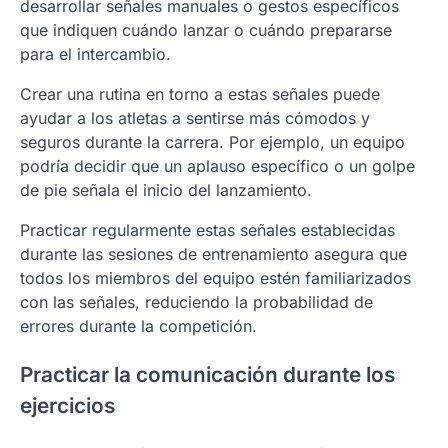
desarrollar señales manuales o gestos específicos
que indiquen cuándo lanzar o cuándo prepararse
para el intercambio.
Crear una rutina en torno a estas señales puede
ayudar a los atletas a sentirse más cómodos y
seguros durante la carrera. Por ejemplo, un equipo
podría decidir que un aplauso específico o un golpe
de pie señala el inicio del lanzamiento.
Practicar regularmente estas señales establecidas
durante las sesiones de entrenamiento asegura que
todos los miembros del equipo estén familiarizados
con las señales, reduciendo la probabilidad de
errores durante la competición.
Practicar la comunicación durante los
ejercicios