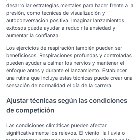
desarrollar estrategias mentales para hacer frente a la
presión, como técnicas de visualización y
autoconversación positiva. Imaginar lanzamientos
exitosos puede ayudar a reducir la ansiedad y
aumentar la confianza.
Los ejercicios de respiración también pueden ser
beneficiosos. Respiraciones profundas y controladas
pueden ayudar a calmar los nervios y mantener el
enfoque antes y durante el lanzamiento. Establecer
una rutina que incluya estas técnicas puede crear una
sensación de normalidad el día de la carrera.
Ajustar técnicas según las condiciones
de competición
Las condiciones climáticas pueden afectar
significativamente los relevos. El viento, la lluvia o