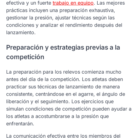
efectiva y un fuerte
trabajo en equipo
. Las mejores
prácticas incluyen una preparación exhaustiva,
gestionar la presión, ajustar técnicas según las
condiciones y analizar el rendimiento después del
lanzamiento.
Preparación y estrategias previas a la
competición
La preparación para los relevos comienza mucho
antes del día de la competición. Los atletas deben
practicar sus técnicas de lanzamiento de manera
consistente, centrándose en el agarre, el ángulo de
liberación y el seguimiento. Los ejercicios que
simulan condiciones de competición pueden ayudar a
los atletas a acostumbrarse a la presión que
enfrentarán.
La comunicación efectiva entre los miembros del