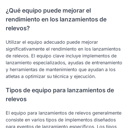
¿Qué equipo puede mejorar el
rendimiento en los lanzamientos de
relevos?
Utilizar el equipo adecuado puede mejorar
significativamente el rendimiento en los lanzamientos
de relevos. El equipo clave incluye implementos de
lanzamiento especializados, ayudas de entrenamiento
y herramientas de mantenimiento que ayudan a los
atletas a optimizar su técnica y ejecución.
Tipos de equipo para lanzamientos de
relevos
El equipo para lanzamientos de relevos generalmente
consiste en varios tipos de implementos diseñados
para eventos de lanzamiento específicos. Los tipos