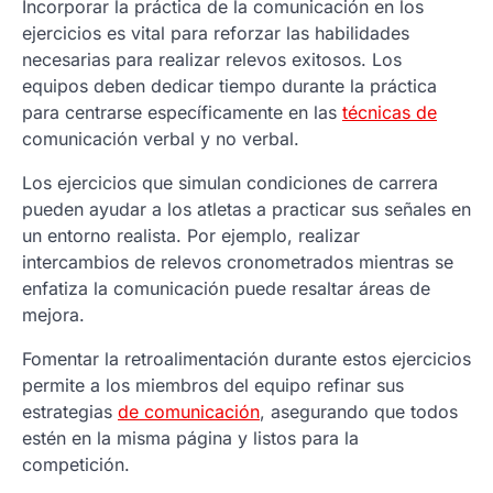
Incorporar la práctica de la comunicación en los
ejercicios es vital para reforzar las habilidades
necesarias para realizar relevos exitosos. Los
equipos deben dedicar tiempo durante la práctica
para centrarse específicamente en las
técnicas de
comunicación verbal y no verbal.
Los ejercicios que simulan condiciones de carrera
pueden ayudar a los atletas a practicar sus señales en
un entorno realista. Por ejemplo, realizar
intercambios de relevos cronometrados mientras se
enfatiza la comunicación puede resaltar áreas de
mejora.
Fomentar la retroalimentación durante estos ejercicios
permite a los miembros del equipo refinar sus
estrategias
de comunicación
, asegurando que todos
estén en la misma página y listos para la
competición.