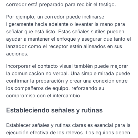
corredor está preparado para recibir el testigo.
Por ejemplo, un corredor puede inclinarse
ligeramente hacia adelante o levantar la mano para
señalar que está listo. Estas señales sutiles pueden
ayudar a mantener el enfoque y asegurar que tanto el
lanzador como el receptor estén alineados en sus
acciones.
Incorporar el contacto visual también puede mejorar
la comunicación no verbal. Una simple mirada puede
confirmar la preparación y crear una conexión entre
los compañeros de equipo, reforzando su
compromiso con el intercambio.
Estableciendo señales y rutinas
Establecer señales y rutinas claras es esencial para la
ejecución efectiva de los relevos. Los equipos deben