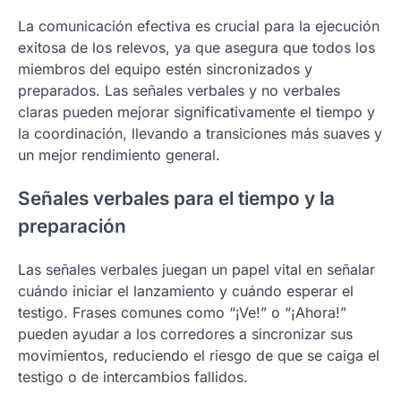
La comunicación efectiva es crucial para la ejecución
exitosa de los relevos, ya que asegura que todos los
miembros del equipo estén sincronizados y
preparados. Las señales verbales y no verbales
claras pueden mejorar significativamente el tiempo y
la coordinación, llevando a transiciones más suaves y
un mejor rendimiento general.
Señales verbales para el tiempo y la
preparación
Las señales verbales juegan un papel vital en señalar
cuándo iniciar el lanzamiento y cuándo esperar el
testigo. Frases comunes como “¡Ve!” o “¡Ahora!”
pueden ayudar a los corredores a sincronizar sus
movimientos, reduciendo el riesgo de que se caiga el
testigo o de intercambios fallidos.