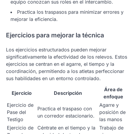
equipo conozcan sus roles en el intercambio.
Practica los traspasos para minimizar errores y
mejorar la eficiencia.
Ejercicios para mejorar la técnica
Los ejercicios estructurados pueden mejorar
significativamente la efectividad de los relevos. Estos
ejercicios se centran en el agarre, el tiempo y la
coordinación, permitiendo a los atletas perfeccionar
sus habilidades en un entorno controlado.
Área de
Ejercicio
Descripción
enfoque
Ejercicio de
Agarre y
Practica el traspaso con
Pase del
posición de
un corredor estacionario.
Testigo
las manos
Ejercicio de
Céntrate en el tiempo y la
Trabajo de