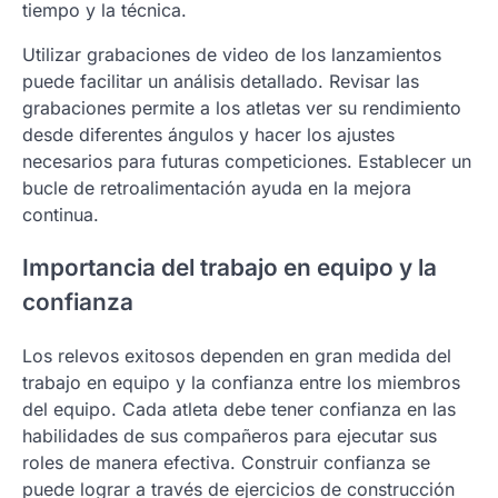
tiempo y la técnica.
Utilizar grabaciones de video de los lanzamientos
puede facilitar un análisis detallado. Revisar las
grabaciones permite a los atletas ver su rendimiento
desde diferentes ángulos y hacer los ajustes
necesarios para futuras competiciones. Establecer un
bucle de retroalimentación ayuda en la mejora
continua.
Importancia del trabajo en equipo y la
confianza
Los relevos exitosos dependen en gran medida del
trabajo en equipo y la confianza entre los miembros
del equipo. Cada atleta debe tener confianza en las
habilidades de sus compañeros para ejecutar sus
roles de manera efectiva. Construir confianza se
puede lograr a través de ejercicios de construcción