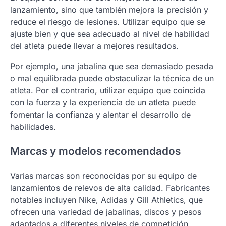
lanzamiento, sino que también mejora la precisión y
reduce el riesgo de lesiones. Utilizar equipo que se
ajuste bien y que sea adecuado al nivel de habilidad
del atleta puede llevar a mejores resultados.
Por ejemplo, una jabalina que sea demasiado pesada
o mal equilibrada puede obstaculizar la técnica de un
atleta. Por el contrario, utilizar equipo que coincida
con la fuerza y la experiencia de un atleta puede
fomentar la confianza y alentar el desarrollo de
habilidades.
Marcas y modelos recomendados
Varias marcas son reconocidas por su equipo de
lanzamientos de relevos de alta calidad. Fabricantes
notables incluyen Nike, Adidas y Gill Athletics, que
ofrecen una variedad de jabalinas, discos y pesos
adaptados a diferentes niveles de competición.