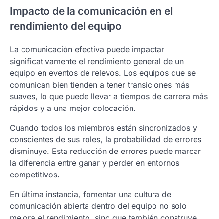
Impacto de la comunicación en el
rendimiento del equipo
La comunicación efectiva puede impactar
significativamente el rendimiento general de un
equipo en eventos de relevos. Los equipos que se
comunican bien tienden a tener transiciones más
suaves, lo que puede llevar a tiempos de carrera más
rápidos y a una mejor colocación.
Cuando todos los miembros están sincronizados y
conscientes de sus roles, la probabilidad de errores
disminuye. Esta reducción de errores puede marcar
la diferencia entre ganar y perder en entornos
competitivos.
En última instancia, fomentar una cultura de
comunicación abierta dentro del equipo no solo
mejora el rendimiento, sino que también construye