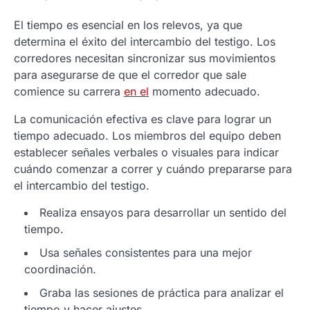
El tiempo es esencial en los relevos, ya que
determina el éxito del intercambio del testigo. Los
corredores necesitan sincronizar sus movimientos
para asegurarse de que el corredor que sale
comience su carrera
en el
momento adecuado.
La comunicación efectiva es clave para lograr un
tiempo adecuado. Los miembros del equipo deben
establecer señales verbales o visuales para indicar
cuándo comenzar a correr y cuándo prepararse para
el intercambio del testigo.
Realiza ensayos para desarrollar un sentido del
tiempo.
Usa señales consistentes para una mejor
coordinación.
Graba las sesiones de práctica para analizar el
tiempo y hacer ajustes.