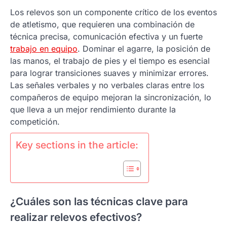
Los relevos son un componente crítico de los eventos
de atletismo, que requieren una combinación de
técnica precisa, comunicación efectiva y un fuerte
trabajo en equipo
. Dominar el agarre, la posición de
las manos, el trabajo de pies y el tiempo es esencial
para lograr transiciones suaves y minimizar errores.
Las señales verbales y no verbales claras entre los
compañeros de equipo mejoran la sincronización, lo
que lleva a un mejor rendimiento durante la
competición.
Key sections in the article:
¿Cuáles son las técnicas clave para
realizar relevos efectivos?