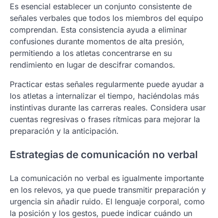
Es esencial establecer un conjunto consistente de
señales verbales que todos los miembros del equipo
comprendan. Esta consistencia ayuda a eliminar
confusiones durante momentos de alta presión,
permitiendo a los atletas concentrarse en su
rendimiento en lugar de descifrar comandos.
Practicar estas señales regularmente puede ayudar a
los atletas a internalizar el tiempo, haciéndolas más
instintivas durante las carreras reales. Considera usar
cuentas regresivas o frases rítmicas para mejorar la
preparación y la anticipación.
Estrategias de comunicación no verbal
La comunicación no verbal es igualmente importante
en los relevos, ya que puede transmitir preparación y
urgencia sin añadir ruido. El lenguaje corporal, como
la posición y los gestos, puede indicar cuándo un