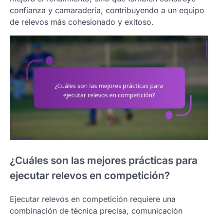
confianza y camaradería, contribuyendo a un equipo
de relevos más cohesionado y exitoso.
¿Cuáles son las mejores prácticas para
ejecutar relevos en competición?
Ejecutar relevos en competición requiere una
combinación de técnica precisa, comunicación