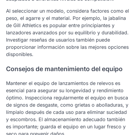
Al seleccionar un modelo, considera factores como el
peso, el agarre y el material. Por ejemplo, la jabalina
de Gill Athletics es popular entre principiantes y
lanzadores avanzados por su equilibrio y durabilidad.
Investigar reseñas de usuarios también puede
proporcionar información sobre las mejores opciones
disponibles.
Consejos de mantenimiento del equipo
Mantener el equipo de lanzamientos de relevos es
esencial para asegurar su longevidad y rendimiento
óptimo. Inspecciona regularmente el equipo en busca
de signos de desgaste, como grietas o abolladuras, y
límpialo después de cada uso para eliminar suciedad
y escombros. El almacenamiento adecuado también
es importante; guarda el equipo en un lugar fresco y
seco para prevenir daños.