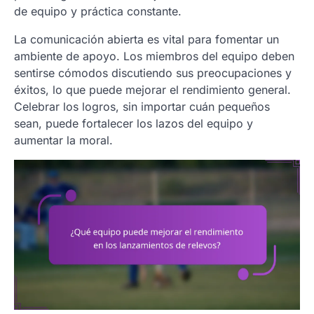
de equipo y práctica constante.
La comunicación abierta es vital para fomentar un
ambiente de apoyo. Los miembros del equipo deben
sentirse cómodos discutiendo sus preocupaciones y
éxitos, lo que puede mejorar el rendimiento general.
Celebrar los logros, sin importar cuán pequeños
sean, puede fortalecer los lazos del equipo y
aumentar la moral.