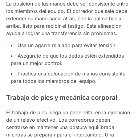
La posición de las manos debe ser consistente entre
los miembros del equipo. El corredor que sale debe
extender su mano hacia atrás, con la palma hacia
arriba, listo para recibir el testigo. Esta alineación
ayuda a lograr una transferencia sin problemas.
Usa un agarre relajado para evitar tensión.
Asegúrate de que los dedos estén extendidos
para un mejor control.
Practica una colocación de manos consistente
para todos los miembros del equipo.
Trabajo de pies y mecánica corporal
El trabajo de pies juega un papel vital en la ejecución
de un relevo efectivo. Los corredores deben
centrarse en mantener una postura equilibrada
mientras se preparan para el intercambio. Una