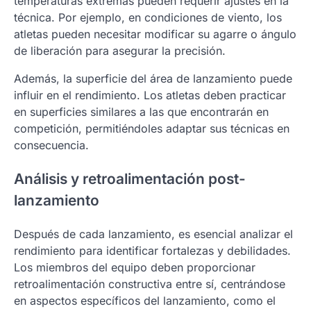
temperaturas extremas pueden requerir ajustes en la
técnica. Por ejemplo, en condiciones de viento, los
atletas pueden necesitar modificar su agarre o ángulo
de liberación para asegurar la precisión.
Además, la superficie del área de lanzamiento puede
influir en el rendimiento. Los atletas deben practicar
en superficies similares a las que encontrarán en
competición, permitiéndoles adaptar sus técnicas en
consecuencia.
Análisis y retroalimentación post-
lanzamiento
Después de cada lanzamiento, es esencial analizar el
rendimiento para identificar fortalezas y debilidades.
Los miembros del equipo deben proporcionar
retroalimentación constructiva entre sí, centrándose
en aspectos específicos del lanzamiento, como el