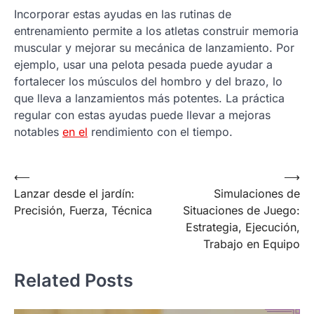
Incorporar estas ayudas en las rutinas de
entrenamiento permite a los atletas construir memoria
muscular y mejorar su mecánica de lanzamiento. Por
ejemplo, usar una pelota pesada puede ayudar a
fortalecer los músculos del hombro y del brazo, lo
que lleva a lanzamientos más potentes. La práctica
regular con estas ayudas puede llevar a mejoras
notables
en el
rendimiento con el tiempo.
Post
⟵
⟶
Lanzar desde el jardín:
Simulaciones de
navigation
Precisión, Fuerza, Técnica
Situaciones de Juego:
Estrategia, Ejecución,
Trabajo en Equipo
Related Posts