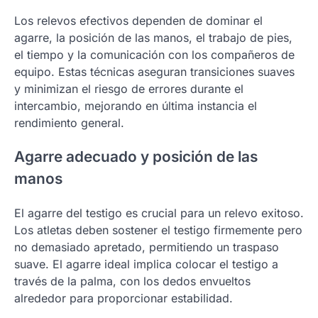
Los relevos efectivos dependen de dominar el
agarre, la posición de las manos, el trabajo de pies,
el tiempo y la comunicación con los compañeros de
equipo. Estas técnicas aseguran transiciones suaves
y minimizan el riesgo de errores durante el
intercambio, mejorando en última instancia el
rendimiento general.
Agarre adecuado y posición de las
manos
El agarre del testigo es crucial para un relevo exitoso.
Los atletas deben sostener el testigo firmemente pero
no demasiado apretado, permitiendo un traspaso
suave. El agarre ideal implica colocar el testigo a
través de la palma, con los dedos envueltos
alrededor para proporcionar estabilidad.