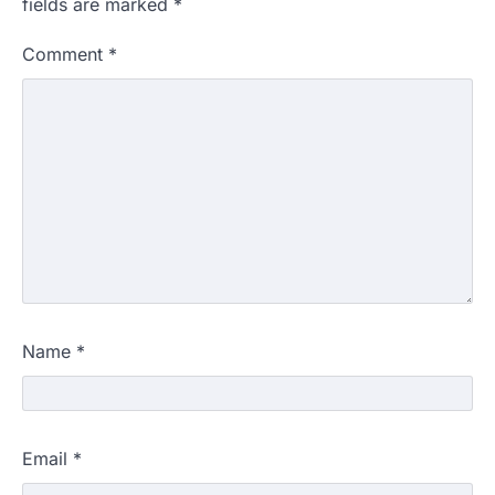
fields are marked
*
Comment
*
Name
*
Email
*