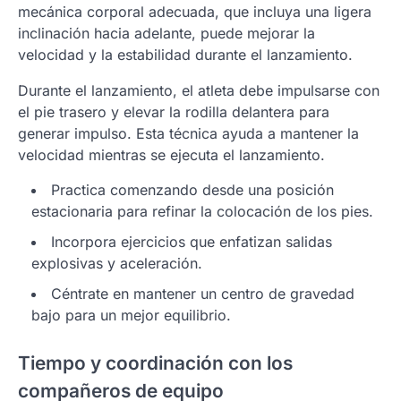
mecánica corporal adecuada, que incluya una ligera
inclinación hacia adelante, puede mejorar la
velocidad y la estabilidad durante el lanzamiento.
Durante el lanzamiento, el atleta debe impulsarse con
el pie trasero y elevar la rodilla delantera para
generar impulso. Esta técnica ayuda a mantener la
velocidad mientras se ejecuta el lanzamiento.
Practica comenzando desde una posición
estacionaria para refinar la colocación de los pies.
Incorpora ejercicios que enfatizan salidas
explosivas y aceleración.
Céntrate en mantener un centro de gravedad
bajo para un mejor equilibrio.
Tiempo y coordinación con los
compañeros de equipo