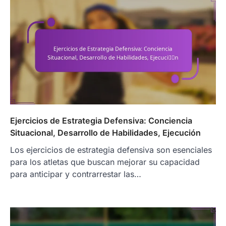
Ejercicios de Estrategia Defensiva: Conciencia
Situacional, Desarrollo de Habilidades, Ejecución
Los ejercicios de estrategia defensiva son esenciales
para los atletas que buscan mejorar su capacidad
para anticipar y contrarrestar las…