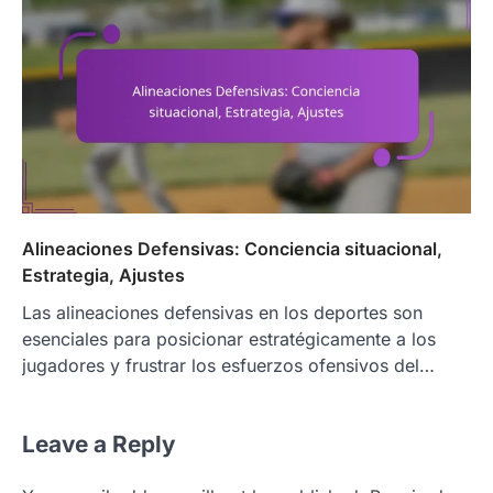
Alineaciones Defensivas: Conciencia situacional,
Estrategia, Ajustes
Las alineaciones defensivas en los deportes son
esenciales para posicionar estratégicamente a los
jugadores y frustrar los esfuerzos ofensivos del…
Leave a Reply