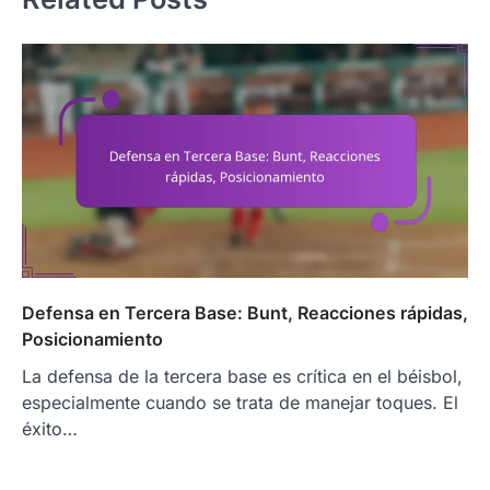
Defensa en Tercera Base: Bunt, Reacciones rápidas,
Posicionamiento
La defensa de la tercera base es crítica en el béisbol,
especialmente cuando se trata de manejar toques. El
éxito…