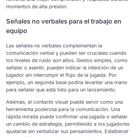
momentos de alta presión.
Señales no verbales para el trabajo en
equipo
Las señales no verbales complementan la
comunicación verbal y pueden ser cruciales cuando
los niveles de ruido son altos. Gestos simples, como
señalar o asentir, pueden indicar la intención de un
jugador sin interrumpir el flujo de la jugada. Por
ejemplo, un segunda base podría levantar una mano
para señalar que está listo para un lanzamiento.
Además, el contacto visual puede servir como una
herramienta poderosa para la comunicación. Una
rápida mirada puede confirmar una jugada o señalar
un cambio de estrategia, permitiendo a los jugadores
ajustarse sin verbalizar sus pensamientos. Establecer