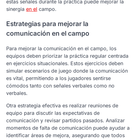
estas señales durante la práctica puede mejorar la
sinergia
en el
campo.
Estrategias para mejorar la
comunicación en el campo
Para mejorar la comunicación en el campo, los
equipos deben priorizar la práctica regular centrada
en ejercicios situacionales. Estos ejercicios deben
simular escenarios de juego donde la comunicación
es vital, permitiendo a los jugadores sentirse
cómodos tanto con señales verbales como no
verbales.
Otra estrategia efectiva es realizar reuniones de
equipo para discutir las expectativas de
comunicación y revisar partidos pasados. Analizar
momentos de falta de comunicación puede ayudar a
identificar áreas de mejora, asegurando que todos