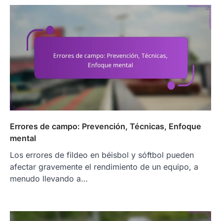
Errores de campo: Prevención, Técnicas, Enfoque
mental
Los errores de fildeo en béisbol y sóftbol pueden
afectar gravemente el rendimiento de un equipo, a
menudo llevando a…