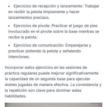
Ejercicios de recepción y lanzamiento: Trabajar
en recibir la pelota limpiamente y hacer
lanzamientos precisos.
Ejercicios de pivote: Practicar el juego de pies
involucrado en el pivote sobre la base mientras se
recibe la pelota.
Ejercicios de comunicación: Emparejarse y
practicar pidiendo la pelota y señalando
intenciones.
Incorporar estos ejercicios en las sesiones de
práctica regulares puede mejorar significativamente
la capacidad de un segunda base para ejecutar
dobles jugadas de manera efectiva. La consistencia y
la repetición son clave para dominar estas
habilidades.