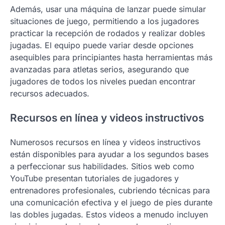
Además, usar una máquina de lanzar puede simular
situaciones de juego, permitiendo a los jugadores
practicar la recepción de rodados y realizar dobles
jugadas. El equipo puede variar desde opciones
asequibles para principiantes hasta herramientas más
avanzadas para atletas serios, asegurando que
jugadores de todos los niveles puedan encontrar
recursos adecuados.
Recursos en línea y videos instructivos
Numerosos recursos en línea y videos instructivos
están disponibles para ayudar a los segundos bases
a perfeccionar sus habilidades. Sitios web como
YouTube presentan tutoriales de jugadores y
entrenadores profesionales, cubriendo técnicas para
una comunicación efectiva y el juego de pies durante
las dobles jugadas. Estos videos a menudo incluyen