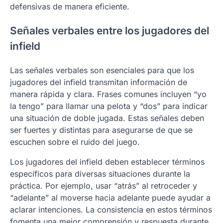
defensivas de manera eficiente.
Señales verbales entre los jugadores del
infield
Las señales verbales son esenciales para que los
jugadores del infield transmitan información de
manera rápida y clara. Frases comunes incluyen “yo
la tengo” para llamar una pelota y “dos” para indicar
una situación de doble jugada. Estas señales deben
ser fuertes y distintas para asegurarse de que se
escuchen sobre el ruido del juego.
Los jugadores del infield deben establecer términos
específicos para diversas situaciones durante la
práctica. Por ejemplo, usar “atrás” al retroceder y
“adelante” al moverse hacia adelante puede ayudar a
aclarar intenciones. La consistencia en estos términos
fomenta una mejor comprensión y respuesta durante