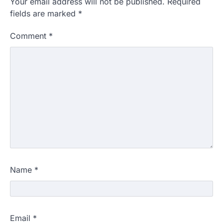
Your email address will not be published.
Required
fields are marked
*
Comment
*
Name
*
Email
*