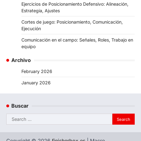
Ejercicios de Posicionamiento Defensivo: Alineación,
Estrategia, Ajustes
Cortes de juego: Posicionamiento, Comunicación,
Ejecución
Comunicación en el campo: Señales, Roles, Trabajo en
equipo
Archivo
February 2026
January 2026
Buscar
Search
for:
Copyright © 2026
finisherbox.es
| Macro