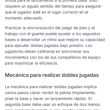
sólida para el lanzamiento a la primera base. Esto
requiere un agudo sentido del tiempo para asegurar
que el jugador esté en el lugar correcto en el
momento adecuado.
Practicar la sincronización del juego de pies y el
trabajo con el guante puede ayudar a los segundos
bases a desarrollar un ritmo que mejore su capacidad
para ejecutar dobles jugadas bajo presión. Los
jugadores deben centrarse en sincronizar sus
movimientos con los de sus compañeros de equipo
para maximizar la eficiencia.
Mecánica para realizar dobles jugadas
La mecánica para realizar dobles jugadas implica
varios pasos clave: recibir la pelota limpiamente,
pisar la base y hacer un lanzamiento rápido. El
segunda base debe usar un enfoque de dos manos