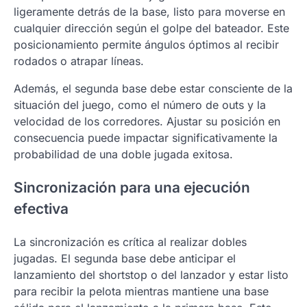
ligeramente detrás de la base, listo para moverse en
cualquier dirección según el golpe del bateador. Este
posicionamiento permite ángulos óptimos al recibir
rodados o atrapar líneas.
Además, el segunda base debe estar consciente de la
situación del juego, como el número de outs y la
velocidad de los corredores. Ajustar su posición en
consecuencia puede impactar significativamente la
probabilidad de una doble jugada exitosa.
Sincronización para una ejecución
efectiva
La sincronización es crítica al realizar dobles
jugadas. El segunda base debe anticipar el
lanzamiento del shortstop o del lanzador y estar listo
para recibir la pelota mientras mantiene una base