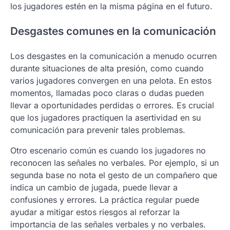
los jugadores estén en la misma página en el futuro.
Desgastes comunes en la comunicación
Los desgastes en la comunicación a menudo ocurren
durante situaciones de alta presión, como cuando
varios jugadores convergen en una pelota. En estos
momentos, llamadas poco claras o dudas pueden
llevar a oportunidades perdidas o errores. Es crucial
que los jugadores practiquen la asertividad en su
comunicación para prevenir tales problemas.
Otro escenario común es cuando los jugadores no
reconocen las señales no verbales. Por ejemplo, si un
segunda base no nota el gesto de un compañero que
indica un cambio de jugada, puede llevar a
confusiones y errores. La práctica regular puede
ayudar a mitigar estos riesgos al reforzar la
importancia de las señales verbales y no verbales.