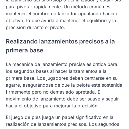
para pivotar rápidamente. Un método común es
mantener el hombro no lanzador apuntando hacia el
objetivo, lo que ayuda a mantener el equilibrio y la
precisión durante el pivote.
Realizando lanzamientos precisos a la
primera base
La mecánica de lanzamiento precisa es crítica para
los segundos bases al hacer lanzamientos a la
primera base. Los jugadores deben centrarse en su
agarre, asegurándose de que la pelota esté sostenida
firmemente pero no demasiado apretada. El
movimiento de lanzamiento debe ser suave y seguir
hacia el objetivo para mejorar la precisión.
El juego de pies juega un papel significativo en la
realización de lanzamientos precisos. Los segundos