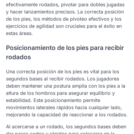
efectivamente rodados, pivotar para dobles jugadas
y hacer lanzamientos precisos. La correcta posición
de los pies, los métodos de pivoteo efectivos y los
ejercicios de agilidad son cruciales para el éxito en
estas áreas.
Posicionamiento de los pies para recibir
rodados
Una correcta posición de los pies es vital para los
segundos bases al recibir rodados. Los jugadores
deben mantener una postura amplia con los pies a la
altura de los hombros para asegurar equilibrio y
estabilidad. Este posicionamiento permite
movimientos laterales rápidos hacia cualquier lado,
mejorando la capacidad de reaccionar a los rodados.
Al acercarse a un rodado, los segundos bases deben
dar pasos cortos y rápidos para colocarse en la