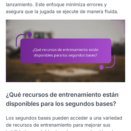
lanzamiento. Este enfoque minimiza errores y
asegura que la jugada se ejecute de manera fluida.
¿Qué recursos de entrenamiento están
disponibles para los segundos bases?
Los segundos bases pueden acceder a una variedad
de recursos de entrenamiento para mejorar sus