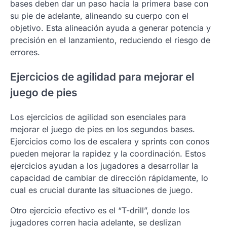
bases deben dar un paso hacia la primera base con
su pie de adelante, alineando su cuerpo con el
objetivo. Esta alineación ayuda a generar potencia y
precisión en el lanzamiento, reduciendo el riesgo de
errores.
Ejercicios de agilidad para mejorar el
juego de pies
Los ejercicios de agilidad son esenciales para
mejorar el juego de pies en los segundos bases.
Ejercicios como los de escalera y sprints con conos
pueden mejorar la rapidez y la coordinación. Estos
ejercicios ayudan a los jugadores a desarrollar la
capacidad de cambiar de dirección rápidamente, lo
cual es crucial durante las situaciones de juego.
Otro ejercicio efectivo es el “T-drill”, donde los
jugadores corren hacia adelante, se deslizan