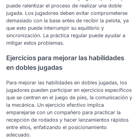
puede ralentizar el proceso de realizar una doble
jugada. Los jugadores deben evitar comprometerse
demasiado con la base antes de recibir la pelota, ya
que esto puede interrumpir su equilibrio y
sincronización. La práctica regular puede ayudar a
mitigar estos problemas.
Ejercicios para mejorar las habilidades
en dobles jugadas
Para mejorar las habilidades en dobles jugadas, los
jugadores pueden participar en ejercicios específicos
que se centren en el juego de pies, la comunicación y
la mecánica. Un ejercicio efectivo implica
emparejarse con un compañero para practicar la
recepción de rodados y hacer lanzamientos rápidos
entre ellos, enfatizando el posicionamiento
adecuado.