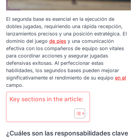
El segunda base es esencial en la ejecución de
dobles jugadas, requiriendo una rápida recepción,
lanzamientos precisos y una posición estratégica. El
dominio del juego
de pies
y una comunicación
efectiva con los compañeros de equipo son vitales
para coordinar acciones y asegurar jugadas
defensivas exitosas. Al perfeccionar estas
habilidades, los segundos bases pueden mejorar
significativamente el rendimiento de su equipo
en el
campo.
Key sections in the article:
¿Cuáles son las responsabilidades clave