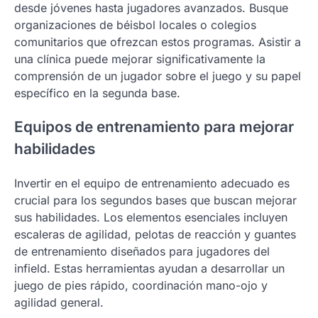
desde jóvenes hasta jugadores avanzados. Busque
organizaciones de béisbol locales o colegios
comunitarios que ofrezcan estos programas. Asistir a
una clínica puede mejorar significativamente la
comprensión de un jugador sobre el juego y su papel
específico en la segunda base.
Equipos de entrenamiento para mejorar
habilidades
Invertir en el equipo de entrenamiento adecuado es
crucial para los segundos bases que buscan mejorar
sus habilidades. Los elementos esenciales incluyen
escaleras de agilidad, pelotas de reacción y guantes
de entrenamiento diseñados para jugadores del
infield. Estas herramientas ayudan a desarrollar un
juego de pies rápido, coordinación mano-ojo y
agilidad general.