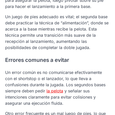
para asegurar la pelota, luego pivotar sobre su pie
para hacer el lanzamiento a la primera base.
Un juego de pies adecuado es vital; el segunda base
debe practicar la técnica de “alimentación”, donde se
acerca a la base mientras recibe la pelota. Esta
técnica permite una transición más suave de la
recepción al lanzamiento, aumentando las
posibilidades de completar la doble jugada.
Errores comunes a evitar
Un error común es no comunicarse efectivamente
con el shortstop o el lanzador, lo que lleva a
confusiones durante la jugada. Los segundos bases
siempre deben pedir
la pelota
y señalar sus
intenciones claramente para evitar colisiones y
asegurar una ejecución fluida.
Otro error frecuente es un mal juego de pies, lo que