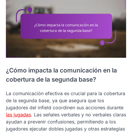
¿Cómo impacta la comunicación en la
cobertura de la segunda base?
La comunicación efectiva es crucial para la cobertura
de la segunda base, ya que asegura que los
jugadores del infield coordinen sus acciones durante
las jugadas
. Las señales verbales y no verbales claras
ayudan a prevenir confusiones, permitiendo a los
jugadores ejecutar dobles jugadas y otras estrategias