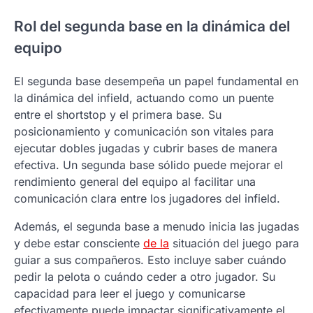
Rol del segunda base en la dinámica del
equipo
El segunda base desempeña un papel fundamental en
la dinámica del infield, actuando como un puente
entre el shortstop y el primera base. Su
posicionamiento y comunicación son vitales para
ejecutar dobles jugadas y cubrir bases de manera
efectiva. Un segunda base sólido puede mejorar el
rendimiento general del equipo al facilitar una
comunicación clara entre los jugadores del infield.
Además, el segunda base a menudo inicia las jugadas
y debe estar consciente
de la
situación del juego para
guiar a sus compañeros. Esto incluye saber cuándo
pedir la pelota o cuándo ceder a otro jugador. Su
capacidad para leer el juego y comunicarse
efectivamente puede impactar significativamente el