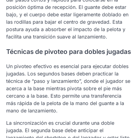
posición óptima de recepción. El guante debe estar
bajo, y el cuerpo debe estar ligeramente doblado en
las rodillas para bajar el centro de gravedad. Esta
postura ayuda a absorber el impacto de la pelota y
facilita una transición suave al lanzamiento.
Técnicas de pivoteo para dobles jugadas
Un pivoteo efectivo es esencial para ejecutar dobles
jugadas. Los segundos bases deben practicar la
técnica de “paso y lanzamiento”, donde el jugador se
acerca a la base mientras pivota sobre el pie más
cercano a la base. Esto permite una transferencia
más rápida de la pelota de la mano del guante a la
mano de lanzamiento.
La sincronización es crucial durante una doble
jugada. El segunda base debe anticipar el
lanzamiento del shortstop o del lanzador y estar listo