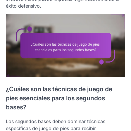
éxito defensivo.
¿Cuáles son las técnicas de juego de
pies esenciales para los segundos
bases?
Los segundos bases deben dominar técnicas
específicas de juego de pies para recibir