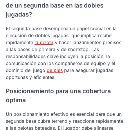
de un segunda base en las dobles
jugadas?
El segunda base desempeña un papel crucial en la
ejecución de dobles jugadas, que implica recibir
rápidamente
la pelota
y hacer lanzamientos precisos
a las bases de primera y de shortstop. Las
responsabilidades clave incluyen la posición, la
comunicación con los compañeros de equipo y el
dominio del juego
de pies
para asegurar jugadas
oportunas y eficientes.
Posicionamiento para una cobertura
óptima
Un posicionamiento efectivo es esencial para que un
segunda base cubra terreno y reaccione rápidamente
a las pelotas bateadas. El jugador debe alinearse