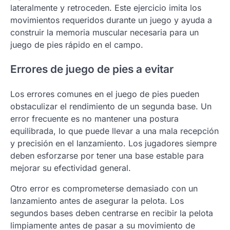
lateralmente y retroceden. Este ejercicio imita los
movimientos requeridos durante un juego y ayuda a
construir la memoria muscular necesaria para un
juego de pies rápido en el campo.
Errores de juego de pies a evitar
Los errores comunes en el juego de pies pueden
obstaculizar el rendimiento de un segunda base. Un
error frecuente es no mantener una postura
equilibrada, lo que puede llevar a una mala recepción
y precisión en el lanzamiento. Los jugadores siempre
deben esforzarse por tener una base estable para
mejorar su efectividad general.
Otro error es comprometerse demasiado con un
lanzamiento antes de asegurar la pelota. Los
segundos bases deben centrarse en recibir la pelota
limpiamente antes de pasar a su movimiento de