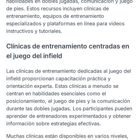
habilidades en dobles jugadas, comunicación y juego
de pies. Estos recursos incluyen clínicas de
entrenamiento, equipos de entrenamiento
especializados y plataformas en línea para videos
instructivos y tutoriales.
Clínicas de entrenamiento centradas en
el juego del infield
Las clínicas de entrenamiento dedicadas al juego del
infield proporcionan capacitación práctica y
orientación experta. Estas clínicas a menudo se
centran en habilidades esenciales como el
posicionamiento, el juego de pies y la comunicación
durante las dobles jugadas. Los participantes pueden
aprender de entrenadores experimentados y obtener
información sobre estrategias efectivas.
Muchas clínicas están disponibles en varios niveles,