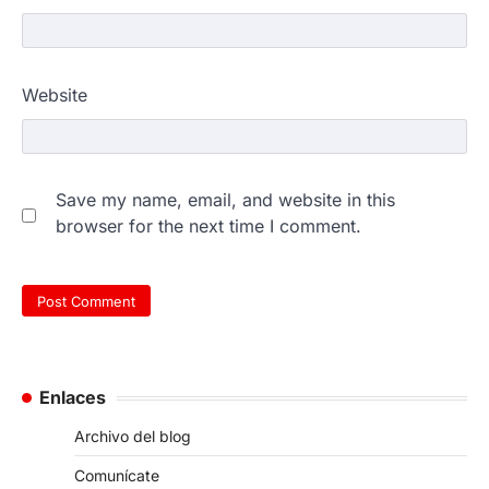
Website
Save my name, email, and website in this
browser for the next time I comment.
Enlaces
Archivo del blog
Comunícate